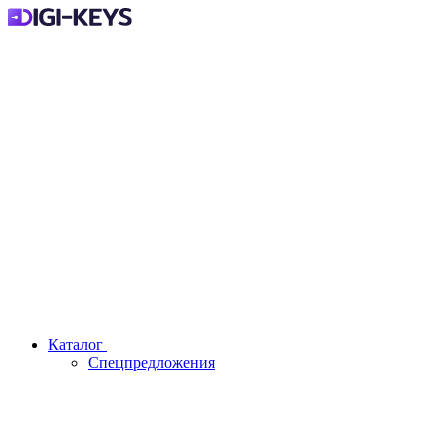
Каталог
Спецпредложения