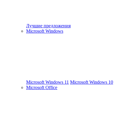
Лучшие предложения
Microsoft Windows
Microsoft Windows 11
Microsoft Windows 10
Microsoft Office