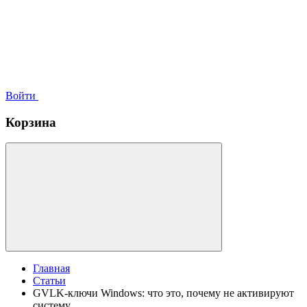
Войти
Корзина
Главная
Статьи
GVLK-ключи Windows: что это, почему не активируют
систему