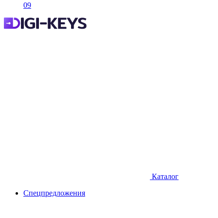
09
Каталог
Спецпредложения