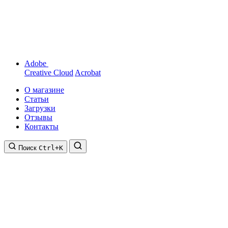
Adobe
Creative Cloud
Acrobat
О магазине
Статьи
Загрузки
Отзывы
Контакты
Поиск
Ctrl+K