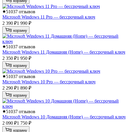
В корзину
5
1037 отзывов
Microsoft Windows 11 Pro — бессрочный ключ
2 390 ₽
1 990 ₽
В корзину
5
1037 отзывов
Microsoft Windows 11 Домашняя (Home) — бессрочный ключ
2 350 ₽
1 950 ₽
В корзину
5
1037 отзывов
Microsoft Windows 10 Pro — бессрочный ключ
2 290 ₽
1 890 ₽
В корзину
5
1037 отзывов
Microsoft Windows 10 Домашняя (Home) — бессрочный ключ
2 090 ₽
1 750 ₽
В корзину