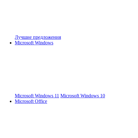
Лучшие предложения
Microsoft Windows
Microsoft Windows 11
Microsoft Windows 10
Microsoft Office