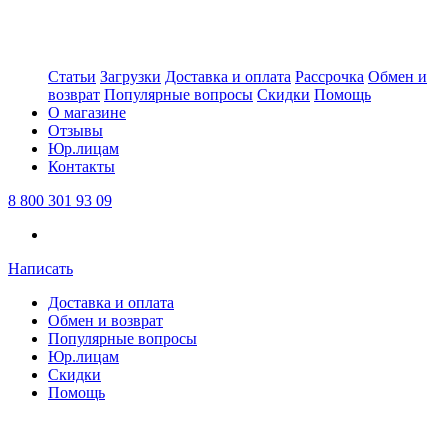
Статьи
Загрузки
Доставка и оплата
Рассрочка
Обмен и
возврат
Популярные вопросы
Скидки
Помощь
О магазине
Отзывы
Юр.лицам
Контакты
8 800 301 93 09
Написать
Доставка и оплата
Обмен и возврат
Популярные вопросы
Юр.лицам
Скидки
Помощь