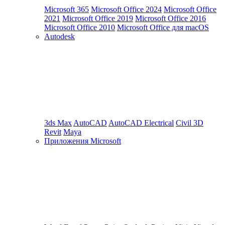
Microsoft 365
Microsoft Office 2024
Microsoft Office
2021
Microsoft Office 2019
Microsoft Office 2016
Microsoft Office 2010
Microsoft Office для macOS
Autodesk
3ds Max
AutoCAD
AutoCAD Electrical
Civil 3D
Revit
Maya
Приложения Microsoft