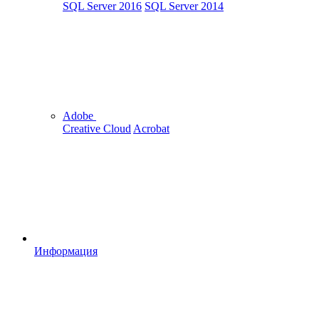
SQL Server 2016
SQL Server 2014
Adobe
Creative Cloud
Acrobat
Информация