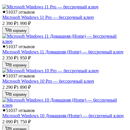
5
1037 отзывов
Microsoft Windows 11 Pro — бессрочный ключ
2 390 ₽
1 990 ₽
В корзину
5
1037 отзывов
Microsoft Windows 11 Домашняя (Home) — бессрочный ключ
2 350 ₽
1 950 ₽
В корзину
5
1037 отзывов
Microsoft Windows 10 Pro — бессрочный ключ
2 290 ₽
1 890 ₽
В корзину
5
1037 отзывов
Microsoft Windows 10 Домашняя (Home) — бессрочный ключ
2 090 ₽
1 750 ₽
В корзину