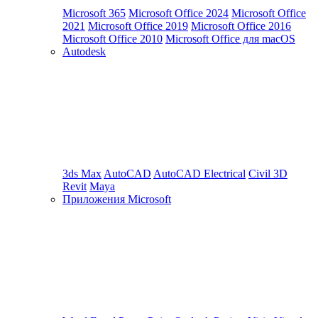
Microsoft 365
Microsoft Office 2024
Microsoft Office
2021
Microsoft Office 2019
Microsoft Office 2016
Microsoft Office 2010
Microsoft Office для macOS
Autodesk
3ds Max
AutoCAD
AutoCAD Electrical
Civil 3D
Revit
Maya
Приложения Microsoft