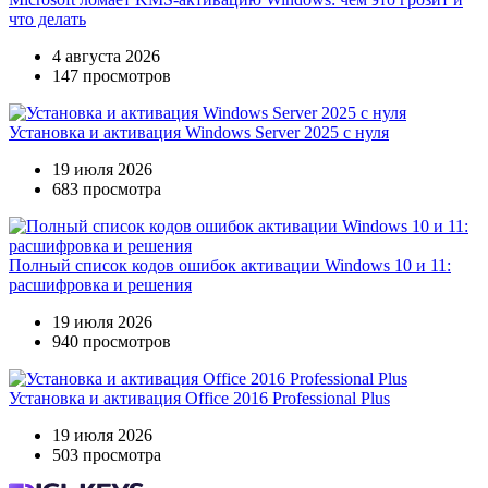
что делать
4 августа 2026
147 просмотров
Установка и активация Windows Server 2025 с нуля
19 июля 2026
683 просмотра
Полный список кодов ошибок активации Windows 10 и 11:
расшифровка и решения
19 июля 2026
940 просмотров
Установка и активация Office 2016 Professional Plus
19 июля 2026
503 просмотра