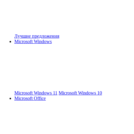
Лучшие предложения
Microsoft Windows
Microsoft Windows 11
Microsoft Windows 10
Microsoft Office