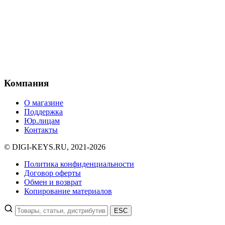
Компания
О магазине
Поддержка
Юр.лицам
Контакты
© DIGI-KEYS.RU, 2021-2026
Политика конфиденциальности
Договор оферты
Обмен и возврат
Копирование материалов
ESC