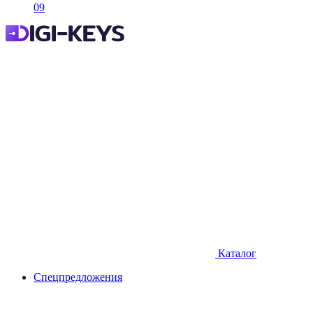
09
Каталог
Спецпредложения