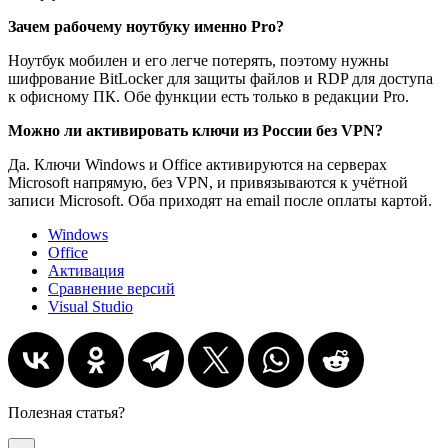
Зачем рабочему ноутбуку именно Pro?
Ноутбук мобилен и его легче потерять, поэтому нужны
шифрование BitLocker для защиты файлов и RDP для доступа
к офисному ПК. Обе функции есть только в редакции Pro.
Можно ли активировать ключи из России без VPN?
Да. Ключи Windows и Office активируются на серверах
Microsoft напрямую, без VPN, и привязываются к учётной
записи Microsoft. Оба приходят на email после оплаты картой.
Windows
Office
Активация
Сравнение версий
Visual Studio
Полезная статья?