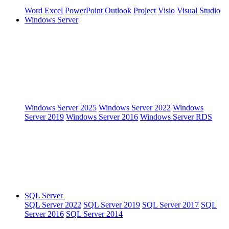
Word
Excel
PowerPoint
Outlook
Project
Visio
Visual Studio
Windows Server
Windows Server 2025
Windows Server 2022
Windows
Server 2019
Windows Server 2016
Windows Server RDS
SQL Server
SQL Server 2022
SQL Server 2019
SQL Server 2017
SQL
Server 2016
SQL Server 2014