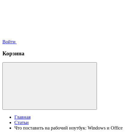
Войти
Корзина
Главная
Статьи
Что поставить на рабочий ноутбук: Windows и Office