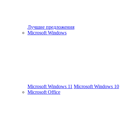
Лучшие предложения
Microsoft Windows
Microsoft Windows 11
Microsoft Windows 10
Microsoft Office