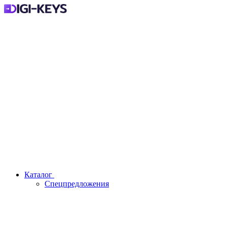
Каталог
Спецпредложения