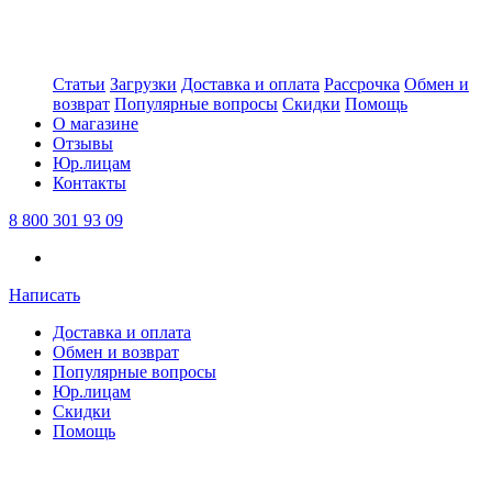
Статьи
Загрузки
Доставка и оплата
Рассрочка
Обмен и
возврат
Популярные вопросы
Скидки
Помощь
О магазине
Отзывы
Юр.лицам
Контакты
8 800 301 93 09
Написать
Доставка и оплата
Обмен и возврат
Популярные вопросы
Юр.лицам
Скидки
Помощь