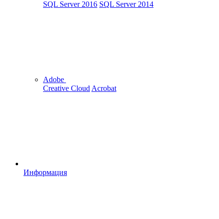
SQL Server 2016
SQL Server 2014
Adobe
Creative Cloud
Acrobat
Информация