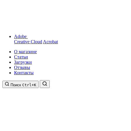
Adobe
Creative Cloud
Acrobat
О магазине
Статьи
Загрузки
Отзывы
Контакты
Поиск
Ctrl+K