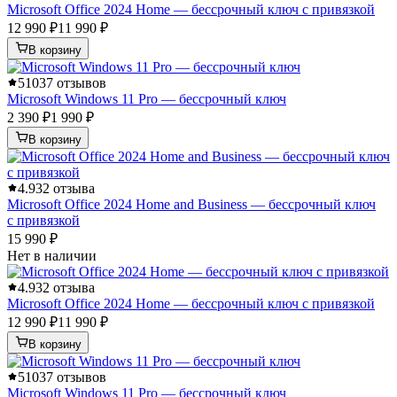
Microsoft Office 2024 Home — бессрочный ключ с привязкой
12 990 ₽
11 990 ₽
В корзину
5
1037 отзывов
Microsoft Windows 11 Pro — бессрочный ключ
2 390 ₽
1 990 ₽
В корзину
4.9
32 отзыва
Microsoft Office 2024 Home and Business — бессрочный ключ
с привязкой
15 990 ₽
Нет в наличии
4.9
32 отзыва
Microsoft Office 2024 Home — бессрочный ключ с привязкой
12 990 ₽
11 990 ₽
В корзину
5
1037 отзывов
Microsoft Windows 11 Pro — бессрочный ключ