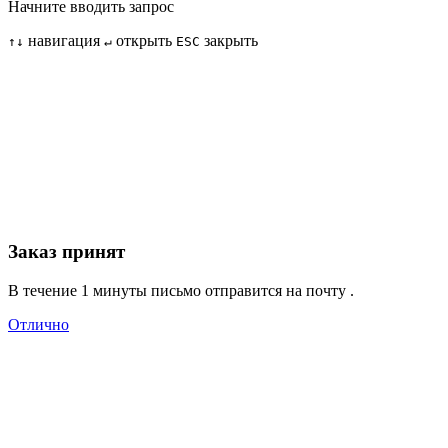
Начните вводить запрос
навигация
открыть
закрыть
↑
↓
↵
ESC
Заказ принят
В течение 1 минуты письмо отправится на почту
.
Отлично