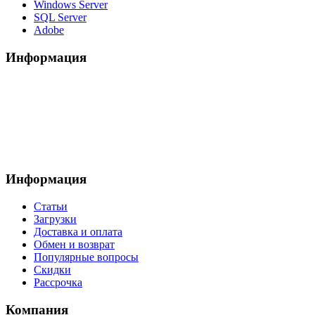
Windows Server
SQL Server
Adobe
Информация
Информация
Статьи
Загрузки
Доставка и оплата
Обмен и возврат
Популярные вопросы
Скидки
Рассрочка
Компания