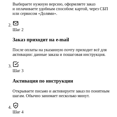
Выбираете нужную версию, оформляете заказ
и оплачиваете удобным способом: картой, через СБП
или сервисом «Долями».
Шаг 2
Заказ приходит на e-mail
После оплаты на указанную почту приходит всё для
активации: данные заказа и пошаговая инструкция.
Шаг 3
Активация по инструкции
Открываете письмо и активируете заказ по понятным
шагам. Обычно занимает несколько минут.
Шаг 4