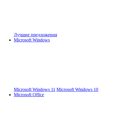
Лучшие предложения
Microsoft Windows
Microsoft Windows 11
Microsoft Windows 10
Microsoft Office