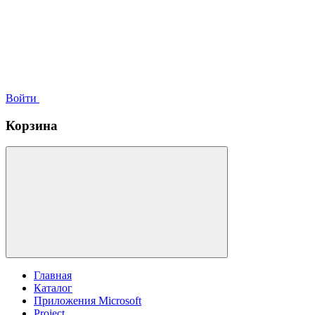
Войти
Корзина
Главная
Каталог
Приложения Microsoft
Project