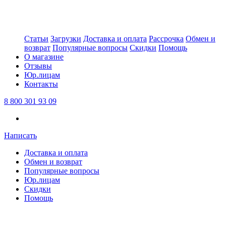
Статьи
Загрузки
Доставка и оплата
Рассрочка
Обмен и
возврат
Популярные вопросы
Скидки
Помощь
О магазине
Отзывы
Юр.лицам
Контакты
8 800 301 93 09
Написать
Доставка и оплата
Обмен и возврат
Популярные вопросы
Юр.лицам
Скидки
Помощь