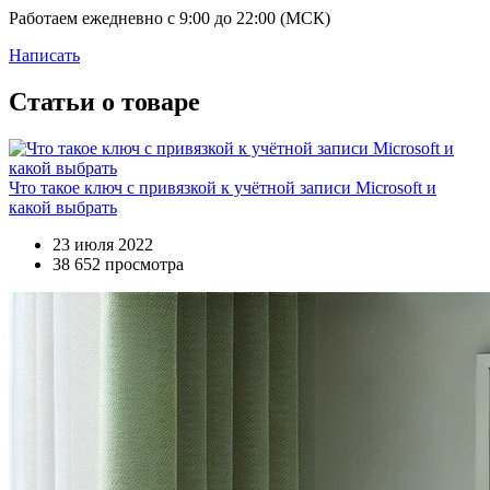
Работаем ежедневно с 9:00 до 22:00 (МСК)
Написать
Статьи о товаре
Что такое ключ с привязкой к учётной записи Microsoft и
какой выбрать
23 июля 2022
38 652 просмотра