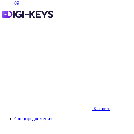
09
Каталог
Спецпредложения