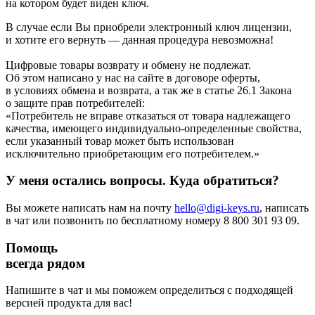
на котором будет виден ключ.
В случае если Вы приобрели электронный ключ лицензии,
и хотите его вернуть — данная процедура невозможна!
Цифровые товары возврату и обмену не подлежат.
Об этом написано у нас на сайте в договоре оферты,
в условиях обмена и возврата, а так же в статье 26.1 Закона
о защите прав потребителей:
«Потребитель не вправе отказаться от товара надлежащего
качества, имеющего индивидуально-определенные свойства,
если указанный товар может быть использован
исключительно приобретающим его потребителем.»
У меня остались вопросы. Куда обратиться?
Вы можете написать нам на почту
hello@digi-keys.ru
, написать
в чат или позвонить по бесплатному номеру 8 800 301 93 09.
Помощь
всегда рядом
Напишите в чат и мы поможем определиться с подходящей
версией продукта для вас!