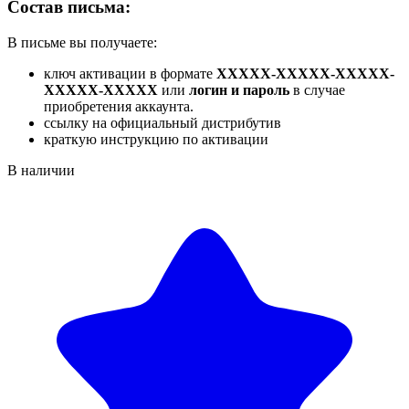
Состав письма:
В письме вы получаете:
ключ активации в формате
XXXXX-XXXXX-XXXXX-
XXXXX-XXXXX
или
логин и пароль
в случае
приобретения аккаунта.
ссылку на официальный дистрибутив
краткую инструкцию по активации
В наличии