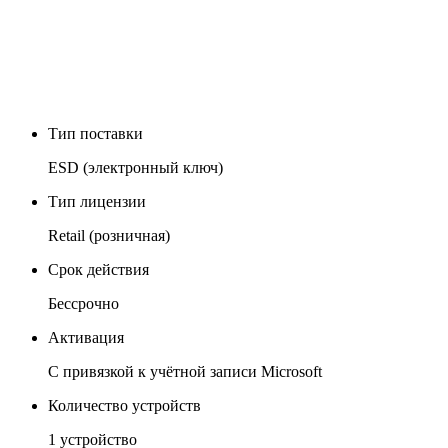
Тип поставки
ESD (электронный ключ)
Тип лицензии
Retail (розничная)
Срок действия
Бессрочно
Активация
С привязкой к учётной записи Microsoft
Количество устройств
1 устройство