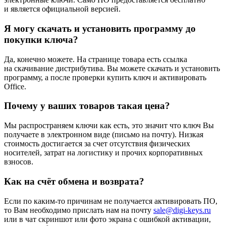
и является официальной версией.
Я могу скачать и установить программу до
покупки ключа?
Да, конечно можете. На странице товара есть ссылка
на скачивание дистрибутива. Вы можете скачать и установить
программу, а после проверки купить ключ и активировать
Office.
Почему у ваших товаров такая цена?
Мы распространяем ключи как есть, это значит что ключ Вы
получаете в электронном виде (письмо на почту). Низкая
стоимость достигается за счет отсутствия физических
носителей, затрат на логистику и прочих корпоративных
взносов.
Как на счёт обмена и возврата?
Если по каким-то причинам не получается активировать ПО,
то Вам необходимо прислать нам на почту
sale@digi-keys.ru
или в чат скриншот или фото экрана с ошибкой активации,