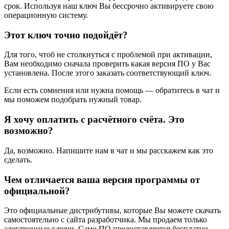
срок. Используя наш ключ Вы бессрочно активируете свою
операционную систему.
Этот ключ точно подойдёт?
Для того, чтоб не столкнуться с проблемой при активации,
Вам необходимо сначала проверить какая версия ПО у Вас
установлена. После этого заказать соответствующий ключ.
Если есть сомнения или нужна помощь — обратитесь в чат и
мы поможем подобрать нужный товар.
Я хочу оплатить с расчётного счёта. Это
возможно?
Да, возможно. Напишите нам в чат и мы расскажем как это
сделать.
Чем отличается ваша версия программы от
официальной?
Это официальные дистрибутивы, которые Вы можете скачать
самостоятельно с сайта разработчика. Мы продаем только
электронные ключи. Само ПО предоставляется бесплатно