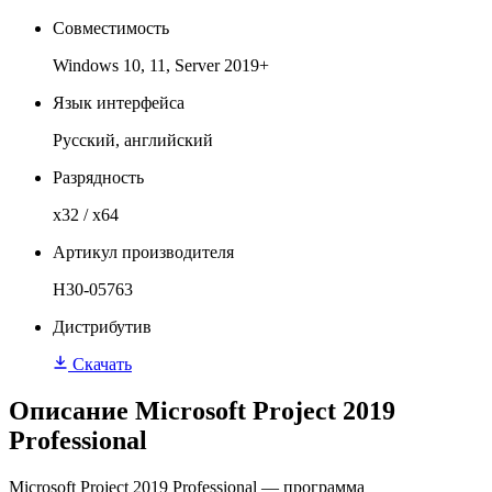
Совместимость
Windows 10, 11, Server 2019+
Язык интерфейса
Русский, английский
Разрядность
x32 / x64
Артикул производителя
H30-05763
Дистрибутив
Скачать
Описание Microsoft Project 2019
Professional
Microsoft Project 2019 Professional — программа