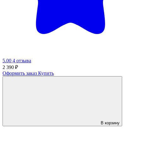
5.00
4 отзыва
2 390
₽
Оформить заказ
Купить
В корзину