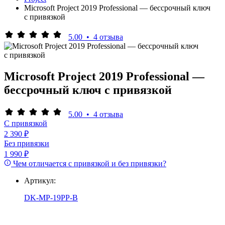
Microsoft Project 2019 Professional — бессрочный ключ
с привязкой
5.00
•
4 отзыва
Microsoft Project 2019 Professional —
бессрочный ключ с привязкой
5.00
•
4 отзыва
С привязкой
2 390 ₽
Без привязки
1 990 ₽
Чем отличается с привязкой и без привязки?
Артикул:
DK-MP-19PP-B