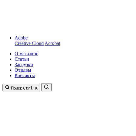
Adobe
Creative Cloud
Acrobat
О магазине
Статьи
Загрузки
Отзывы
Контакты
Поиск
Ctrl+K