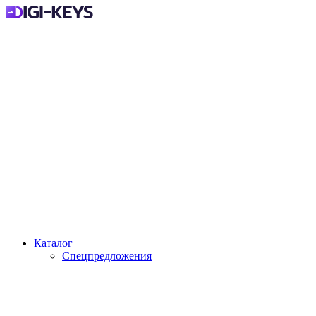
Каталог
Спецпредложения