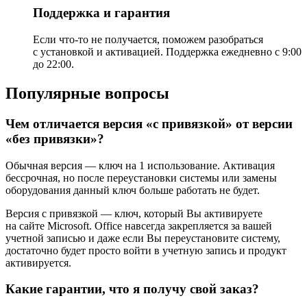
Поддержка и гарантия
Если что-то не получается, поможем разобраться
с установкой и активацией. Поддержка ежедневно с 9:00
до 22:00.
Популярные вопросы
Чем отличается версия «с привязкой» от версии
«без привязки»?
Обычная версия — ключ на 1 использование. Активация
бессрочная, но после переустановки системы или замены
оборудования данный ключ больше работать не будет.
Версия с привязкой — ключ, который Вы активируете
на сайте Microsoft. Office навсегда закрепляется за вашей
учетной записью и даже если Вы переустановите систему,
достаточно будет просто войти в учетную запись и продукт
активируется.
Какие гарантии, что я получу свой заказ?