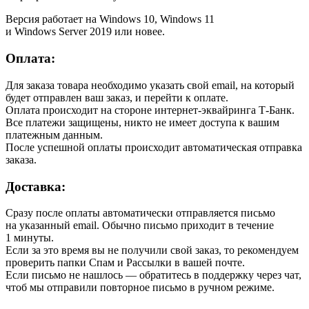
Версия работает на Windows 10, Windows 11
и Windows Server 2019 или новее.
Оплата:
Для заказа товара необходимо указать свой email, на который
будет отправлен ваш заказ, и перейти к оплате.
Оплата происходит на стороне интернет-эквайринга Т-Банк.
Все платежи защищены, никто не имеет доступа к вашим
платежным данным.
После успешной оплаты происходит автоматическая отправка
заказа.
Доставка:
Сразу после оплаты автоматически отправляется письмо
на указанный email. Обычно письмо приходит в течение
1 минуты.
Если за это время вы не получили свой заказ, то рекомендуем
проверить папки Спам и Рассылки в вашей почте.
Если письмо не нашлось — обратитесь в поддержку через чат,
чтоб мы отправили повторное письмо в ручном режиме.