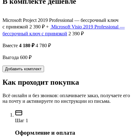
В комплекте дешевле
Microsoft Project 2019 Professional — бессрочный ключ
с привязкой
2 390 ₽
+
Microsoft Visio 2019 Professional —
бессрочный ключ с привязкой
2 390 ₽
Вместе
4 180 ₽
4 780 ₽
Выгода 600 ₽
Добавить комплект
Как проходит покупка
Всё онлайн и без звонков: оплачиваете заказ, получаете его
на почту и активируете по инструкции из письма.
Шаг 1
Оформление и оплата