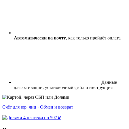
Автоматически на почту
, как только пройдёт оплата
Данные
для активации, установочный файл и инструкция
Счёт для юр. лиц
·
Обмен и возврат
4 платежа по 597 ₽