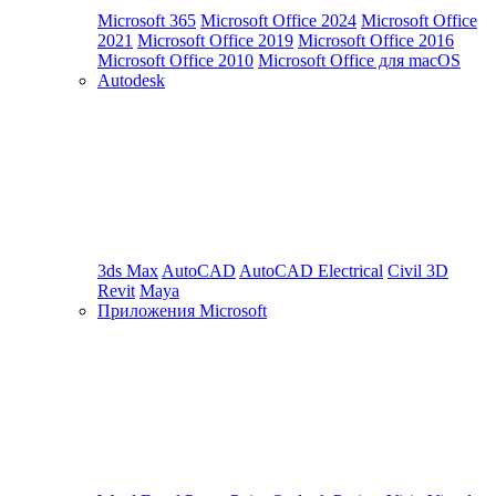
Microsoft 365
Microsoft Office 2024
Microsoft Office
2021
Microsoft Office 2019
Microsoft Office 2016
Microsoft Office 2010
Microsoft Office для macOS
Autodesk
3ds Max
AutoCAD
AutoCAD Electrical
Civil 3D
Revit
Maya
Приложения Microsoft