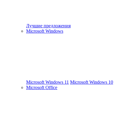
Лучшие предложения
Microsoft Windows
Microsoft Windows 11
Microsoft Windows 10
Microsoft Office