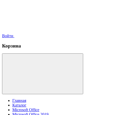
Войти
Корзина
Главная
Каталог
Microsoft Office
Microsoft Office 2019