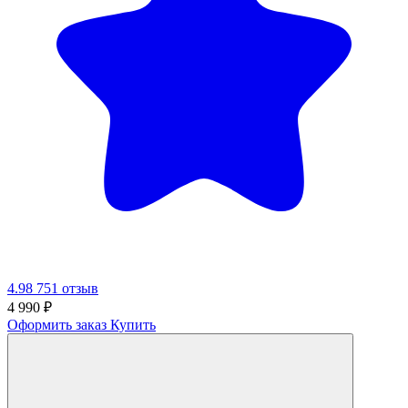
4.98
751 отзыв
4 990
₽
Оформить заказ
Купить