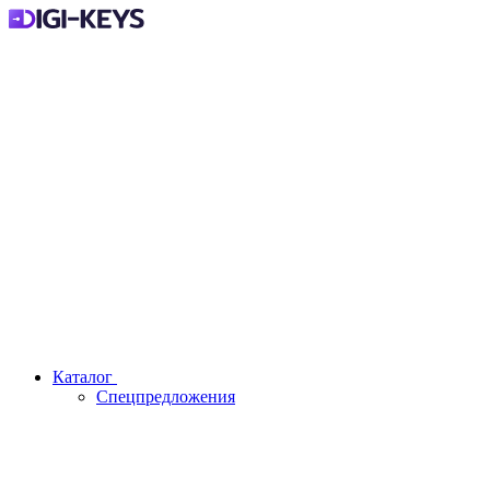
Каталог
Спецпредложения