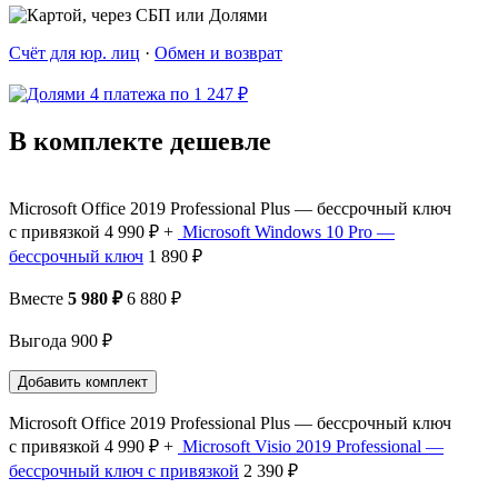
Счёт для юр. лиц
·
Обмен и возврат
4 платежа по 1 247 ₽
В комплекте дешевле
Microsoft Office 2019 Professional Plus — бессрочный ключ
с привязкой
4 990 ₽
+
Microsoft Windows 10 Pro —
бессрочный ключ
1 890 ₽
Вместе
5 980 ₽
6 880 ₽
Выгода 900 ₽
Добавить комплект
Microsoft Office 2019 Professional Plus — бессрочный ключ
с привязкой
4 990 ₽
+
Microsoft Visio 2019 Professional —
бессрочный ключ с привязкой
2 390 ₽