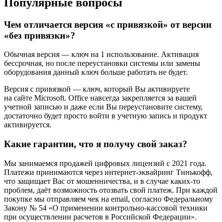
Популярные вопросы
Чем отличается версия «с привязкой» от версии
«без привязки»?
Обычная версия — ключ на 1 использование. Активация
бессрочная, но после переустановки системы или замены
оборудования данный ключ больше работать не будет.
Версия с привязкой — ключ, который Вы активируете
на сайте Microsoft. Office навсегда закрепляется за вашей
учетной записью и даже если Вы переустановите систему,
достаточно будет просто войти в учетную запись и продукт
активируется.
Какие гарантии, что я получу свой заказ?
Мы занимаемся продажей цифровых лицензий с 2021 года.
Платежи принимаются через интернет-эквайринг Тинькофф,
что защищает Вас от мошенничества, и в случае каких-то
проблем, даёт возможность отозвать свой платеж. При каждой
покупке мы отправляем чек на email, согласно Федеральному
Закону № 54 «О применении контрольно-кассовой техники
при осуществлении расчетов в Российской Федерации».