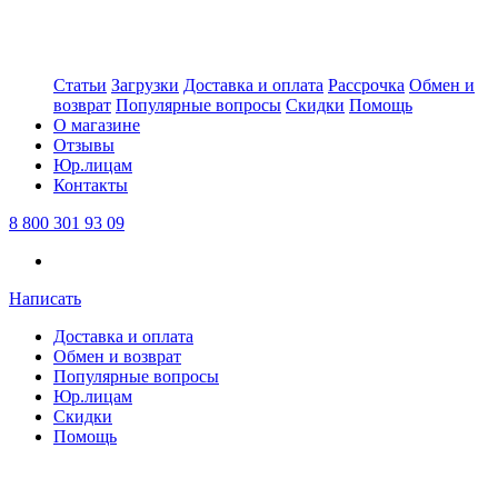
Статьи
Загрузки
Доставка и оплата
Рассрочка
Обмен и
возврат
Популярные вопросы
Скидки
Помощь
О магазине
Отзывы
Юр.лицам
Контакты
8 800 301 93 09
Написать
Доставка и оплата
Обмен и возврат
Популярные вопросы
Юр.лицам
Скидки
Помощь