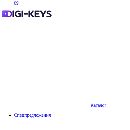
09
Каталог
Спецпредложения