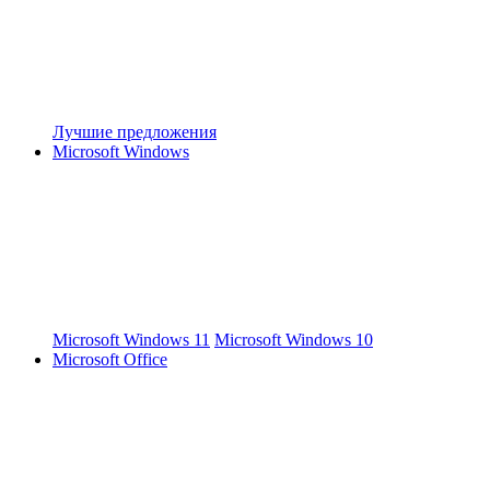
Лучшие предложения
Microsoft Windows
Microsoft Windows 11
Microsoft Windows 10
Microsoft Office