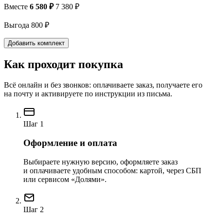
Вместе
6 580 ₽
7 380 ₽
Выгода 800 ₽
Добавить комплект
Как проходит покупка
Всё онлайн и без звонков: оплачиваете заказ, получаете его
на почту и активируете по инструкции из письма.
Шаг 1
Оформление и оплата
Выбираете нужную версию, оформляете заказ
и оплачиваете удобным способом: картой, через СБП
или сервисом «Долями».
Шаг 2