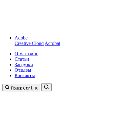
Adobe
Creative Cloud
Acrobat
О магазине
Статьи
Загрузки
Отзывы
Контакты
Поиск
Ctrl+K