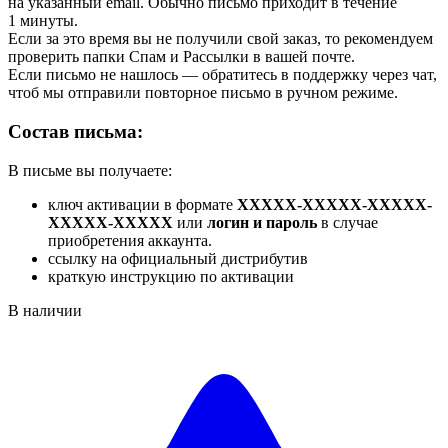
на указанный email. Обычно письмо приходит в течение
1 минуты.
Если за это время вы не получили свой заказ, то рекомендуем
проверить папки Спам и Рассылки в вашей почте.
Если письмо не нашлось — обратитесь в поддержку через чат,
чтоб мы отправили повторное письмо в ручном режиме.
Состав письма:
В письме вы получаете:
ключ активации в формате
XXXXX-XXXXX-XXXXX-
XXXXX-XXXXX
или
логин и пароль
в случае
приобретения аккаунта.
ссылку на официальный дистрибутив
краткую инструкцию по активации
В наличии