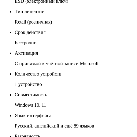
ESD (электронный ключ)
Тип лицензии
Retail (розничная)
Срок действия
Бессрочно
Активация
С привязкой к учётной записи Microsoft
Количество устройств
1 устройство
Совместимость
Windows 10, 11
Язык интерфейса
Русский, английский и ещё 89 языков
Разрядность