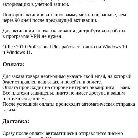
авторизацию в учётной записи.
Повторно активировать программу можно не раньше, чем
через 90 дней после предыдущей активации.
Для активации ключа, скачивания дистрибутива и работы
в программе VPN не нужен.
Office 2019 Professional Plus работает только на Windows 10
и Windows 11.
Оплата:
Для заказа товара необходимо указать свой email, на который
будет отправлен ваш заказ, и перейти к оплате.
Оплата происходит на стороне интернет-эквайринга Т-Банк.
Все платежи защищены, никто не имеет доступа к вашим
платежным данным.
После успешной оплаты происходит автоматическая отправка
заказа.
Доставка:
Сразу после оплаты автоматически отправляется письмо