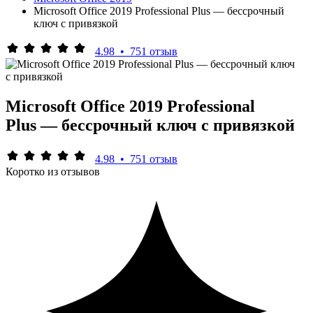
Microsoft Office 2019 Professional Plus — бессрочный
ключ с привязкой
4.98
•
751 отзыв
Microsoft Office 2019 Professional
Plus — бессрочный ключ с привязкой
4.98
•
751 отзыв
Коротко из отзывов