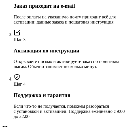
Заказ приходит на e-mail
После оплаты на указанную почту приходит всё для
активации: данные заказа и пошаговая инструкция.
Шаг 3
Активация по инструкции
Открываете письмо и активируете заказ по понятным
шагам. Обычно занимает несколько минут.
Шаг 4
Поддержка и гарантия
Если что-то не получается, поможем разобраться
с установкой и активацией. Поддержка ежедневно с 9:00
до 22:00.