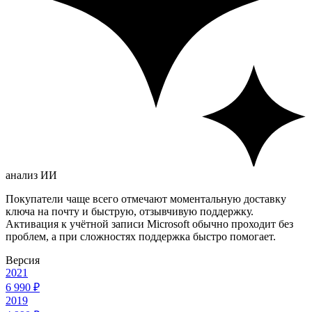
анализ ИИ
Покупатели чаще всего отмечают моментальную доставку
ключа на почту и быструю, отзывчивую поддержку.
Активация к учётной записи Microsoft обычно проходит без
проблем, а при сложностях поддержка быстро помогает.
Версия
2021
6 990 ₽
2019