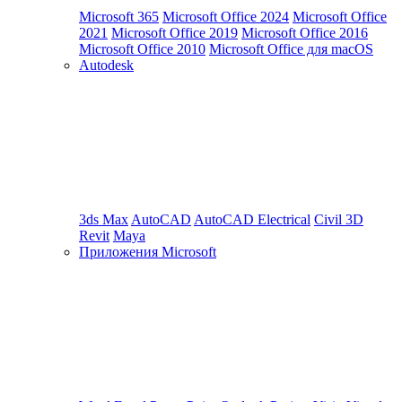
Microsoft 365
Microsoft Office 2024
Microsoft Office
2021
Microsoft Office 2019
Microsoft Office 2016
Microsoft Office 2010
Microsoft Office для macOS
Autodesk
3ds Max
AutoCAD
AutoCAD Electrical
Civil 3D
Revit
Maya
Приложения Microsoft