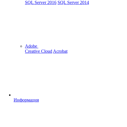
SQL Server 2016
SQL Server 2014
Adobe
Creative Cloud
Acrobat
Информация