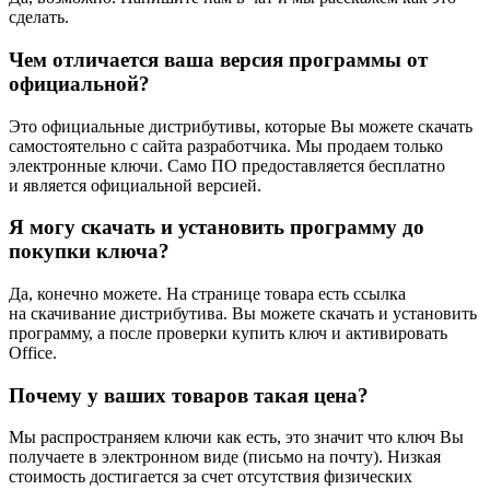
сделать.
Чем отличается ваша версия программы от
официальной?
Это официальные дистрибутивы, которые Вы можете скачать
самостоятельно с сайта разработчика. Мы продаем только
электронные ключи. Само ПО предоставляется бесплатно
и является официальной версией.
Я могу скачать и установить программу до
покупки ключа?
Да, конечно можете. На странице товара есть ссылка
на скачивание дистрибутива. Вы можете скачать и установить
программу, а после проверки купить ключ и активировать
Office.
Почему у ваших товаров такая цена?
Мы распространяем ключи как есть, это значит что ключ Вы
получаете в электронном виде (письмо на почту). Низкая
стоимость достигается за счет отсутствия физических