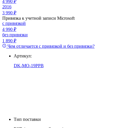
4 990 ₽
2016
3 990 ₽
Привязка к учетной записи Microsoft
с привязкой
4 990 ₽
без привязки
1 890 ₽
Чем отличается с привязкой и без привязки?
Артикул:
DK-MO-19PPB
Тип поставки