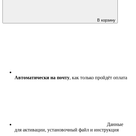
В корзину
Автоматически на почту
, как только пройдёт оплата
Данные
для активации, установочный файл и инструкция