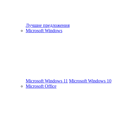
Лучшие предложения
Microsoft Windows
Microsoft Windows 11
Microsoft Windows 10
Microsoft Office