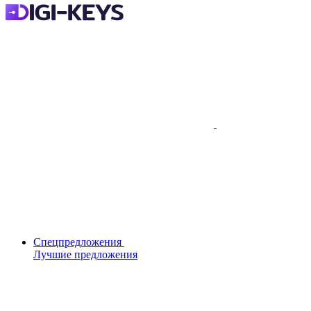
Спецпредложения
Лучшие предложения