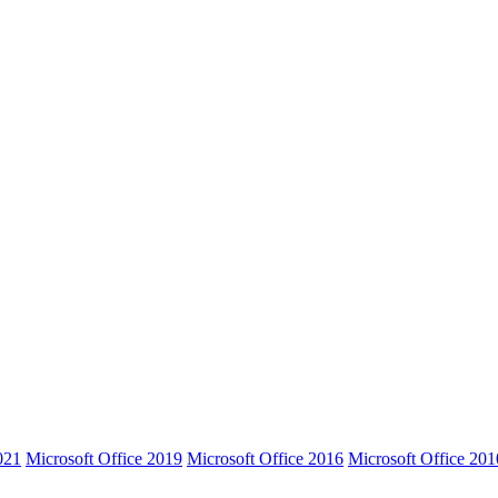
021
Microsoft Office 2019
Microsoft Office 2016
Microsoft Office 201