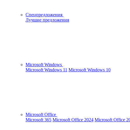
Спецпредложения
Лучшие предложения
Microsoft Windows
Microsoft Windows 11
Microsoft Windows 10
Microsoft Office
Microsoft 365
Microsoft Office 2024
Microsoft Office 2