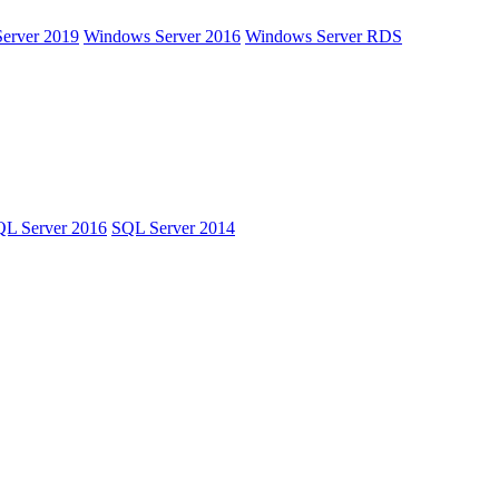
erver 2019
Windows Server 2016
Windows Server RDS
L Server 2016
SQL Server 2014