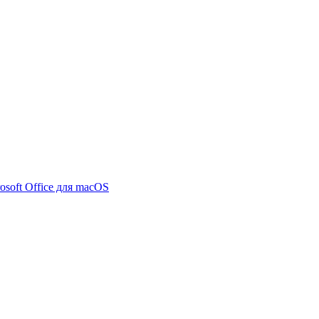
osoft Office для macOS