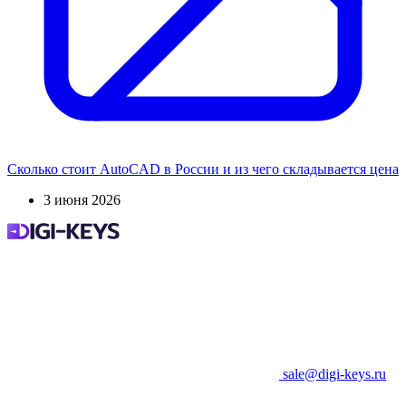
Сколько стоит AutoCAD в России и из чего складывается цена
3 июня 2026
sale@digi-keys.ru