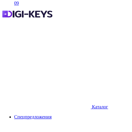
09
Каталог
Спецпредложения