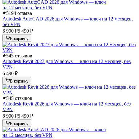
5
194 отзыва
Autodesk AutoCAD 2026 для Windows — ключ на 12 месяцев,
без VPN
6 990 ₽
5 490 ₽
В корзину
5
45 отзывов
Autodesk Revit 2027 для Windows — ключ на 12 месяцев, без
VPN
6 490 ₽
В корзину
5
45 отзывов
Autodesk Revit 2026 для Windows — ключ на 12 месяцев, без
VPN
6 990 ₽
5 490 ₽
В корзину