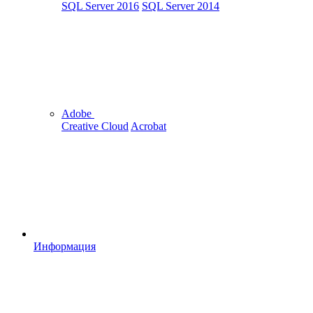
SQL Server 2016
SQL Server 2014
Adobe
Creative Cloud
Acrobat
Информация