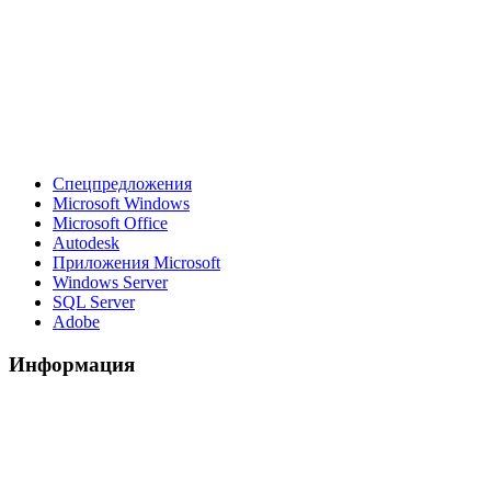
Спецпредложения
Microsoft Windows
Microsoft Office
Autodesk
Приложения Microsoft
Windows Server
SQL Server
Adobe
Информация