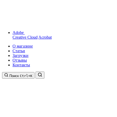
Adobe
Creative Cloud
Acrobat
О магазине
Статьи
Загрузки
Отзывы
Контакты
Поиск
Ctrl+K