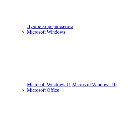
Лучшие предложения
Microsoft Windows
Microsoft Windows 11
Microsoft Windows 10
Microsoft Office