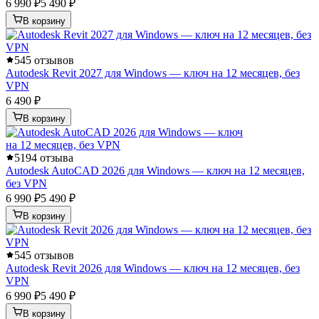
6 990 ₽
5 490 ₽
В корзину
5
45 отзывов
Autodesk Revit 2027 для Windows — ключ на 12 месяцев, без
VPN
6 490 ₽
В корзину
5
194 отзыва
Autodesk AutoCAD 2026 для Windows — ключ на 12 месяцев,
без VPN
6 990 ₽
5 490 ₽
В корзину
5
45 отзывов
Autodesk Revit 2026 для Windows — ключ на 12 месяцев, без
VPN
6 990 ₽
5 490 ₽
В корзину