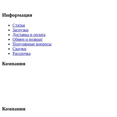
Информация
Статьи
Загрузки
Доставка и оплата
Обмен и возврат
Популярные вопросы
Скидки
Рассрочка
Компания
Компания