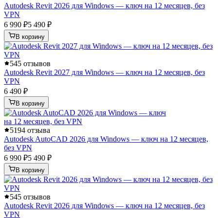
Autodesk Revit 2026 для Windows — ключ на 12 месяцев, без
VPN
6 990 ₽
5 490 ₽
В корзину
5
45 отзывов
Autodesk Revit 2027 для Windows — ключ на 12 месяцев, без
VPN
6 490 ₽
В корзину
5
194 отзыва
Autodesk AutoCAD 2026 для Windows — ключ на 12 месяцев,
без VPN
6 990 ₽
5 490 ₽
В корзину
5
45 отзывов
Autodesk Revit 2026 для Windows — ключ на 12 месяцев, без
VPN