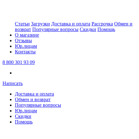
Статьи
Загрузки
Доставка и оплата
Рассрочка
Обмен и
возврат
Популярные вопросы
Скидки
Помощь
О магазине
Отзывы
Юр.лицам
Контакты
8 800 301 93 09
Написать
Доставка и оплата
Обмен и возврат
Популярные вопросы
Юр.лицам
Скидки
Помощь