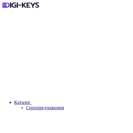
Каталог
Спецпредложения