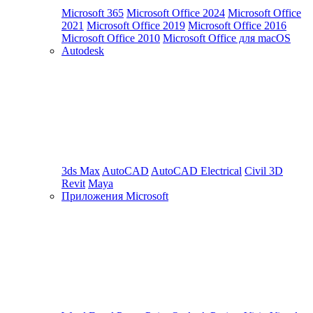
Microsoft 365
Microsoft Office 2024
Microsoft Office
2021
Microsoft Office 2019
Microsoft Office 2016
Microsoft Office 2010
Microsoft Office для macOS
Autodesk
3ds Max
AutoCAD
AutoCAD Electrical
Civil 3D
Revit
Maya
Приложения Microsoft