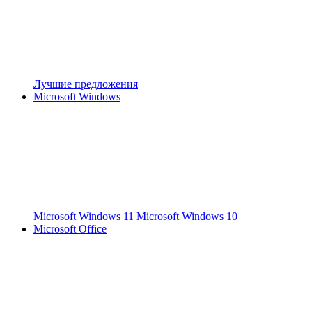
Лучшие предложения
Microsoft Windows
Microsoft Windows 11
Microsoft Windows 10
Microsoft Office