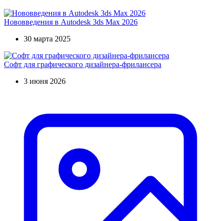
Нововведения в Autodesk 3ds Max 2026
30 марта 2025
Софт для графического дизайнера-фрилансера
3 июня 2026