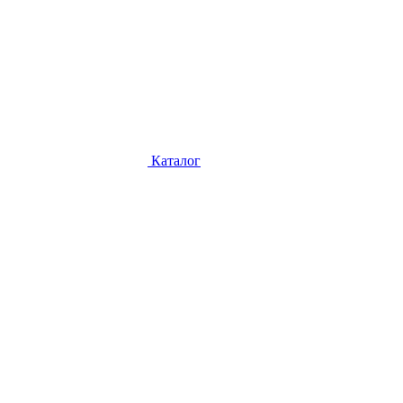
Каталог