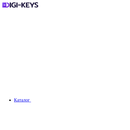
Каталог