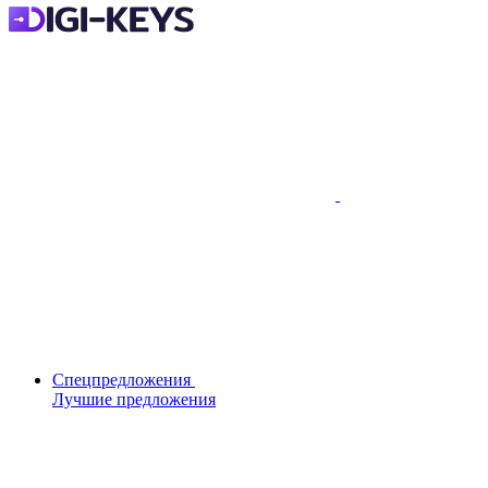
Спецпредложения
Лучшие предложения