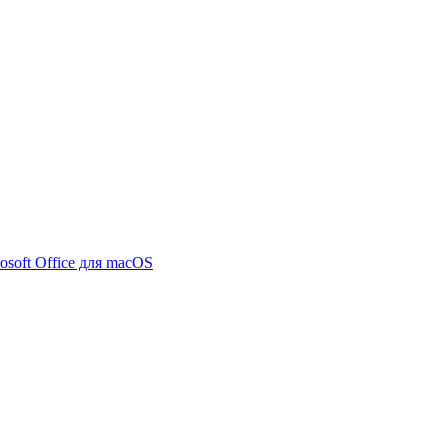
osoft Office для macOS