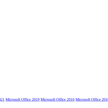
021
Microsoft Office 2019
Microsoft Office 2016
Microsoft Office 201