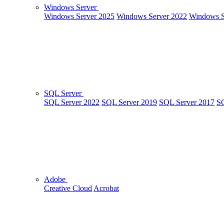
Windows Server
Windows Server 2025
Windows Server 2022
Windows S
SQL Server
SQL Server 2022
SQL Server 2019
SQL Server 2017
SQ
Adobe
Creative Cloud
Acrobat