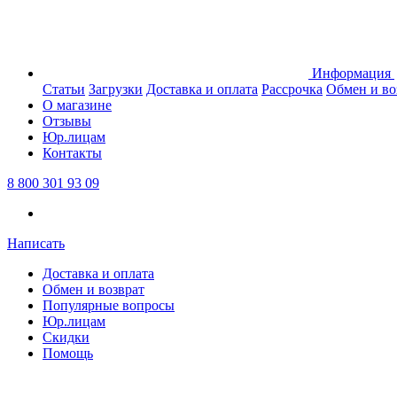
Информация
Статьи
Загрузки
Доставка и оплата
Рассрочка
Обмен и во
О магазине
Отзывы
Юр.лицам
Контакты
8 800 301 93 09
Написать
Доставка и оплата
Обмен и возврат
Популярные вопросы
Юр.лицам
Скидки
Помощь