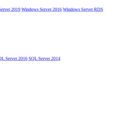
erver 2019
Windows Server 2016
Windows Server RDS
L Server 2016
SQL Server 2014