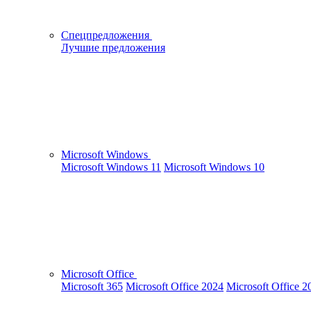
Спецпредложения
Лучшие предложения
Microsoft Windows
Microsoft Windows 11
Microsoft Windows 10
Microsoft Office
Microsoft 365
Microsoft Office 2024
Microsoft Office 2