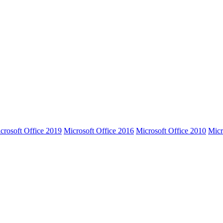
crosoft Office 2019
Microsoft Office 2016
Microsoft Office 2010
Micr