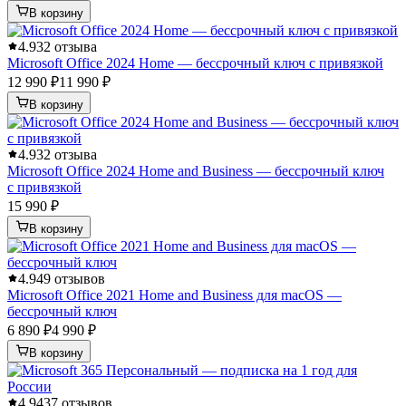
В корзину
4.9
32 отзыва
Microsoft Office 2024 Home — бессрочный ключ с привязкой
12 990 ₽
11 990 ₽
В корзину
4.9
32 отзыва
Microsoft Office 2024 Home and Business — бессрочный ключ
с привязкой
15 990 ₽
В корзину
4.9
49 отзывов
Microsoft Office 2021 Home and Business для macOS —
бессрочный ключ
6 890 ₽
4 990 ₽
В корзину
4.9
437 отзывов