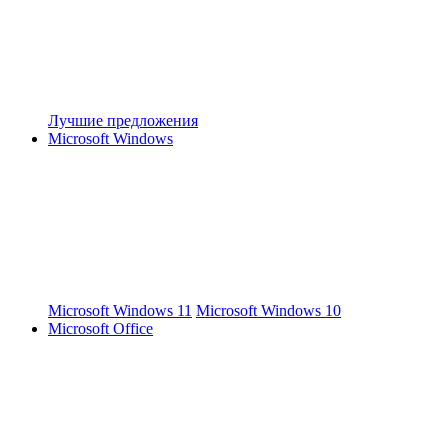
Лучшие предложения
Microsoft Windows
Microsoft Windows 11
Microsoft Windows 10
Microsoft Office