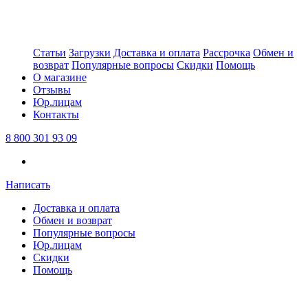
Статьи
Загрузки
Доставка и оплата
Рассрочка
Обмен и
возврат
Популярные вопросы
Скидки
Помощь
О магазине
Отзывы
Юр.лицам
Контакты
8 800 301 93 09
Написать
Доставка и оплата
Обмен и возврат
Популярные вопросы
Юр.лицам
Скидки
Помощь