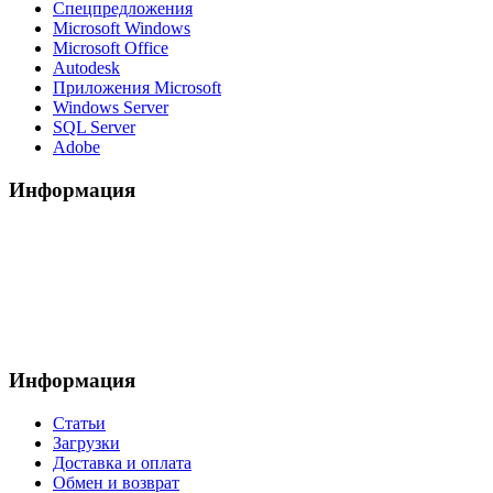
Спецпредложения
Microsoft Windows
Microsoft Office
Autodesk
Приложения Microsoft
Windows Server
SQL Server
Adobe
Информация
Информация
Статьи
Загрузки
Доставка и оплата
Обмен и возврат