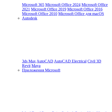
Microsoft 365
Microsoft Office 2024
Microsoft Office
2021
Microsoft Office 2019
Microsoft Office 2016
Microsoft Office 2010
Microsoft Office для macOS
Autodesk
3ds Max
AutoCAD
AutoCAD Electrical
Civil 3D
Revit
Maya
Приложения Microsoft