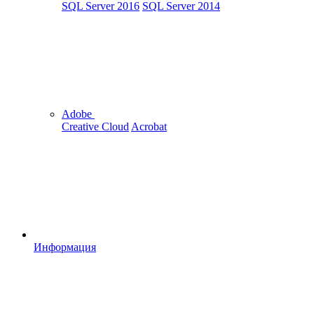
SQL Server 2016
SQL Server 2014
Adobe
Creative Cloud
Acrobat
Информация