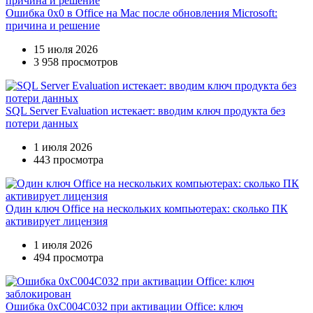
Ошибка 0x0 в Office на Mac после обновления Microsoft:
причина и решение
15 июля 2026
3 958 просмотров
SQL Server Evaluation истекает: вводим ключ продукта без
потери данных
1 июля 2026
443 просмотра
Один ключ Office на нескольких компьютерах: сколько ПК
активирует лицензия
1 июля 2026
494 просмотра
Ошибка 0xC004C032 при активации Office: ключ