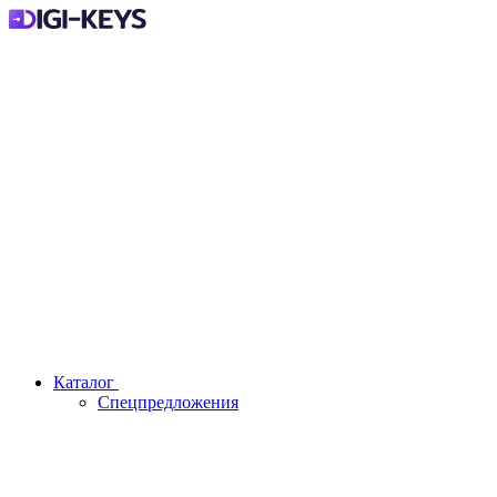
Каталог
Спецпредложения