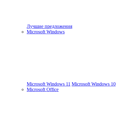
Лучшие предложения
Microsoft Windows
Microsoft Windows 11
Microsoft Windows 10
Microsoft Office