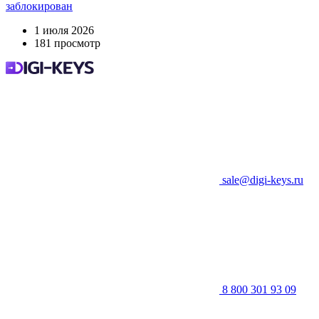
заблокирован
1 июля 2026
181 просмотр
sale@digi-keys.ru
8 800 301 93 09