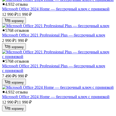
4.9
32 отзыва
Microsoft Office 2024 Home — бессрочный ключ с привязкой
12 990 ₽
11 990 ₽
В корзину
5
768 отзывов
Microsoft Office 2021 Professional Plus — бессрочный ключ
2 990 ₽
1 990 ₽
В корзину
5
768 отзывов
Microsoft Office 2021 Professional Plus — бессрочный ключ
с привязкой
7 490 ₽
6 990 ₽
В корзину
4.9
32 отзыва
Microsoft Office 2024 Home — бессрочный ключ с привязкой
12 990 ₽
11 990 ₽
В корзину