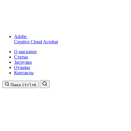
Adobe
Creative Cloud
Acrobat
О магазине
Статьи
Загрузки
Отзывы
Контакты
Поиск
Ctrl+K