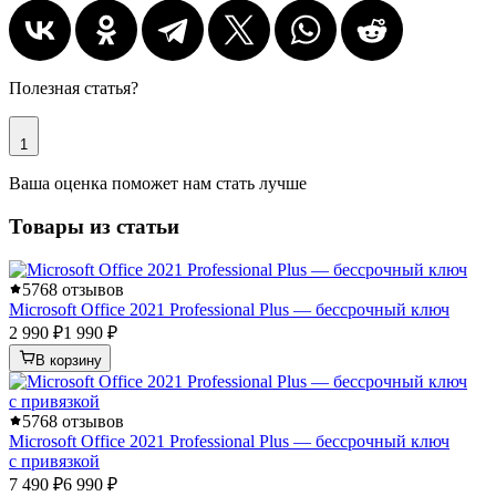
Полезная статья?
1
Ваша оценка поможет нам стать лучше
Товары из статьи
5
768 отзывов
Microsoft Office 2021 Professional Plus — бессрочный ключ
2 990 ₽
1 990 ₽
В корзину
5
768 отзывов
Microsoft Office 2021 Professional Plus — бессрочный ключ
с привязкой
7 490 ₽
6 990 ₽