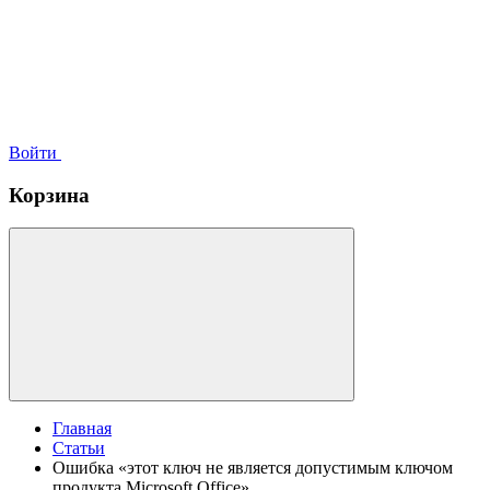
Войти
Корзина
Главная
Статьи
Ошибка «этот ключ не является допустимым ключом
продукта Microsoft Office»