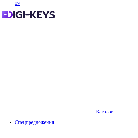
09
Каталог
Спецпредложения