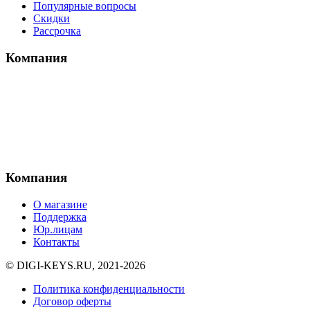
Популярные вопросы
Скидки
Рассрочка
Компания
Компания
О магазине
Поддержка
Юр.лицам
Контакты
© DIGI-KEYS.RU, 2021-2026
Политика конфиденциальности
Договор оферты