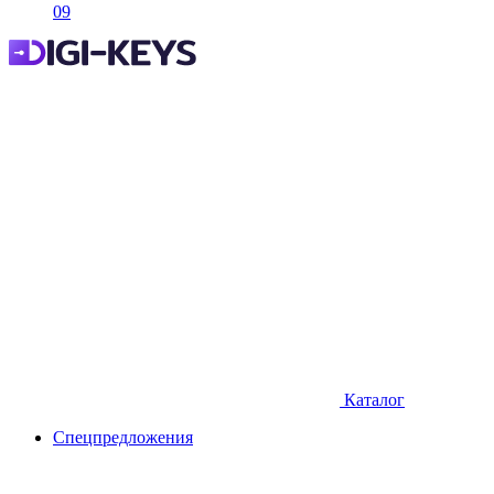
09
Каталог
Спецпредложения