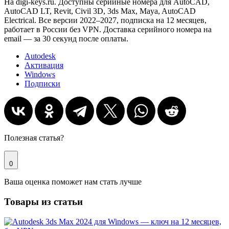
На digi-keys.ru. Доступны серийные номера для AutoCAD,
AutoCAD LT, Revit, Civil 3D, 3ds Max, Maya, AutoCAD
Electrical. Все версии 2022–2027, подписка на 12 месяцев,
работает в России без VPN. Доставка серийного номера на
email — за 30 секунд после оплаты.
Autodesk
Активация
Windows
Подписки
Полезная статья?
0
Ваша оценка поможет нам стать лучше
Товары из статьи