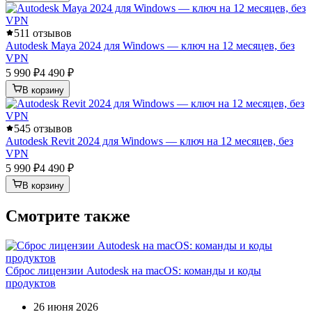
5
11 отзывов
Autodesk Maya 2024 для Windows — ключ на 12 месяцев, без
VPN
5 990 ₽
4 490 ₽
В корзину
5
45 отзывов
Autodesk Revit 2024 для Windows — ключ на 12 месяцев, без
VPN
5 990 ₽
4 490 ₽
В корзину
Смотрите также
Сброс лицензии Autodesk на macOS: команды и коды
продуктов
26 июня 2026