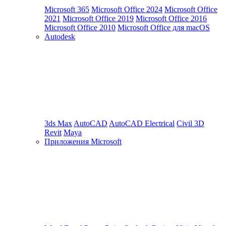
Microsoft 365
Microsoft Office 2024
Microsoft Office
2021
Microsoft Office 2019
Microsoft Office 2016
Microsoft Office 2010
Microsoft Office для macOS
Autodesk
3ds Max
AutoCAD
AutoCAD Electrical
Civil 3D
Revit
Maya
Приложения Microsoft