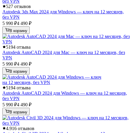
5
27 отзывов
Autodesk 3ds Max 2024 для Windows — ключ на 12 месяцев,
без VPN
5 990 ₽
4 490 ₽
В корзину
5
194 отзыва
Autodesk AutoCAD 2024 для Mac — ключ на 12 месяцев, без
VPN
5 990 ₽
4 490 ₽
В корзину
5
194 отзыва
Autodesk AutoCAD 2024 для Windows — ключ на 12 месяцев,
без VPN
5 990 ₽
4 490 ₽
В корзину
4.9
16 отзывов