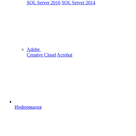
SQL Server 2016
SQL Server 2014
Adobe
Creative Cloud
Acrobat
Информация