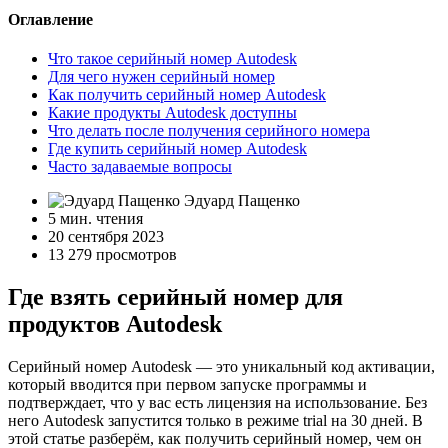
Оглавление
Что такое серийный номер Autodesk
Для чего нужен серийный номер
Как получить серийный номер Autodesk
Какие продукты Autodesk доступны
Что делать после получения серийного номера
Где купить серийный номер Autodesk
Часто задаваемые вопросы
Эдуард Пащенко
5 мин. чтения
20 сентября 2023
13 279 просмотров
Где взять серийный номер для
продуктов Autodesk
Серийный номер Autodesk — это уникальный код активации,
который вводится при первом запуске программы и
подтверждает, что у вас есть лицензия на использование. Без
него Autodesk запустится только в режиме trial на 30 дней. В
этой статье разберём, как получить серийный номер, чем он