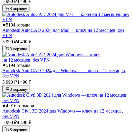
5 990 ₽
4 490 ₽
В корзину
5
194 отзыва
Autodesk AutoCAD 2024 для Mac — ключ на 12 месяцев, без
VPN
5 990 ₽
4 490 ₽
В корзину
5
194 отзыва
Autodesk AutoCAD 2024 для Windows — ключ на 12 месяцев,
без VPN
5 990 ₽
4 490 ₽
В корзину
4.9
16 отзывов
Autodesk Civil 3D 2024 для Windows — ключ на 12 месяцев,
без VPN
5 990 ₽
4 490 ₽
В корзину