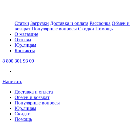
Статьи
Загрузки
Доставка и оплата
Рассрочка
Обмен и
возврат
Популярные вопросы
Скидки
Помощь
О магазине
Отзывы
Юр.лицам
Контакты
8 800 301 93 09
Написать
Доставка и оплата
Обмен и возврат
Популярные вопросы
Юр.лицам
Скидки
Помощь