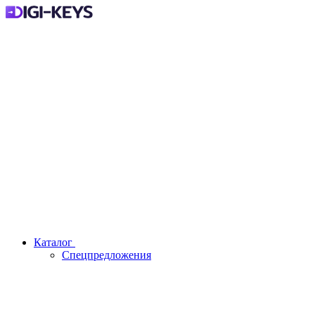
Каталог
Спецпредложения