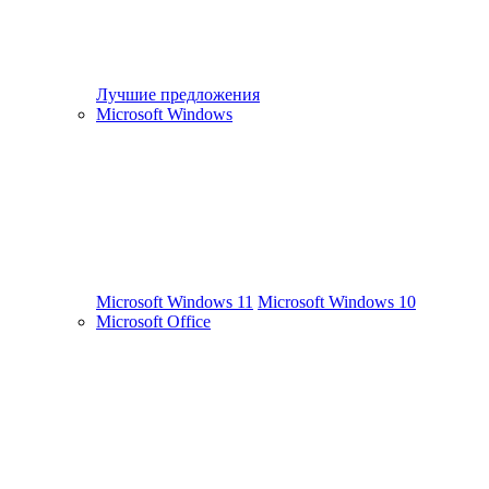
Лучшие предложения
Microsoft Windows
Microsoft Windows 11
Microsoft Windows 10
Microsoft Office