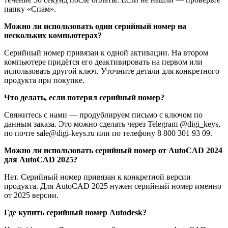
папку «Спам».
Можно ли использовать один серийный номер на
нескольких компьютерах?
Серийный номер привязан к одной активации. На втором
компьютере придётся его деактивировать на первом или
использовать другой ключ. Уточните детали для конкретного
продукта при покупке.
Что делать, если потерял серийный номер?
Свяжитесь с нами — продублируем письмо с ключом по
данным заказа. Это можно сделать через Telegram @digi_keys,
по почте sale@digi-keys.ru или по телефону 8 800 301 93 09.
Можно ли использовать серийный номер от AutoCAD 2024
для AutoCAD 2025?
Нет. Серийный номер привязан к конкретной версии
продукта. Для AutoCAD 2025 нужен серийный номер именно
от 2025 версии.
Где купить серийный номер Autodesk?