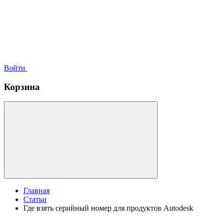
Войти
Корзина
Главная
Статьи
Где взять серийный номер для продуктов Autodesk