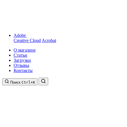
Adobe
Creative Cloud
Acrobat
О магазине
Статьи
Загрузки
Отзывы
Контакты
Поиск
Ctrl+K