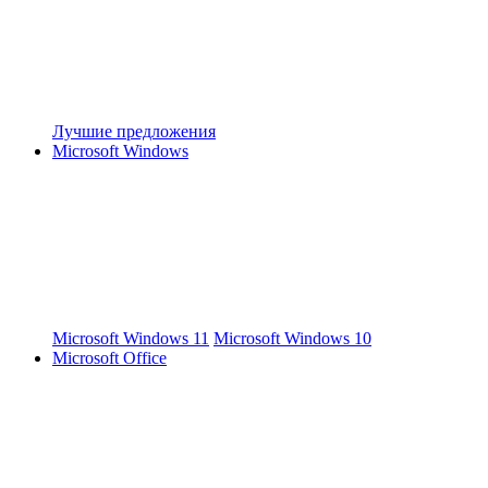
Лучшие предложения
Microsoft Windows
Microsoft Windows 11
Microsoft Windows 10
Microsoft Office