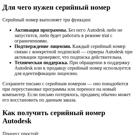
Для чего нужен серийный номер
Серийный номер выполняет три функции:
Активация программы.
Без него Autodesk либо не
запустится, либо будет работать в режиме trial с
ограничениями.
Подтверждение лицензии.
Каждый серийный номер
связан с конкретной подпиской — серверы Autodesk при
активации проверяют, что подписка действительна.
Техническая поддержка.
При обращении в поддержку
Autodesk или к продавцу серийный номер используется
для идентификации лицензии.
Сохраните письмо с серийным номером — оно понадобится
при переустановке программы или переносе на новый
компьютер. Если письмо потерялось, продавец обычно может
его восстановить по данным заказа.
Как получить серийный номер
Autodesk
Процесс простой: