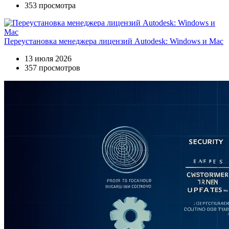
353 просмотра
Переустановка менеджера лицензий Autodesk: Windows и Mac
13 июля 2026
357 просмотров