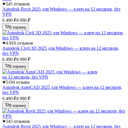
5
45 отзывов
Autodesk Revit 2025 для Windows — ключ на 12 месяцев, без
VPN
6 490 ₽
4 990 ₽
В корзину
4.9
16 отзывов
Autodesk Civil 3D 2025 для Windows — ключ на 12 месяцев,
без VPN
6 490 ₽
4 990 ₽
В корзину
5
194 отзыва
Autodesk AutoCAD 2025 для Windows — ключ на 12 месяцев,
без VPN
6 490 ₽
4 990 ₽
В корзину
5
45 отзывов
Autodesk Revit 2025 для Windows — ключ на 12 месяцев, без