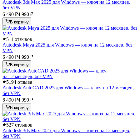
Autodesk 3ds Max 2025 для Windows — ключ на 12 месяцев,
без VPN
6 490 ₽
4 990 ₽
В корзину
5
11 отзывов
Autodesk Maya 2025 для Windows — ключ на 12 месяцев, без
VPN
6 490 ₽
4 990 ₽
В корзину
5
194 отзыва
Autodesk AutoCAD 2025 для Windows — ключ на 12 месяцев,
без VPN
6 490 ₽
4 990 ₽
В корзину
5
27 отзывов
Autodesk 3ds Max 2025 для Windows — ключ на 12 месяцев,
без VPN