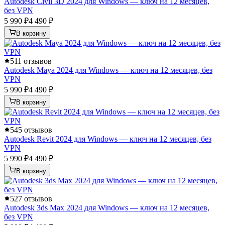
Autodesk Civil 3D 2024 для Windows — ключ на 12 месяцев,
без VPN
5 990 ₽
4 490 ₽
В корзину
5
11 отзывов
Autodesk Maya 2024 для Windows — ключ на 12 месяцев, без
VPN
5 990 ₽
4 490 ₽
В корзину
5
45 отзывов
Autodesk Revit 2024 для Windows — ключ на 12 месяцев, без
VPN
5 990 ₽
4 490 ₽
В корзину
5
27 отзывов
Autodesk 3ds Max 2024 для Windows — ключ на 12 месяцев,
без VPN