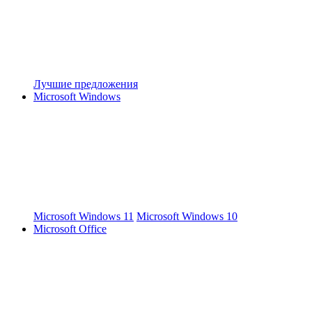
Лучшие предложения
Microsoft Windows
Microsoft Windows 11
Microsoft Windows 10
Microsoft Office