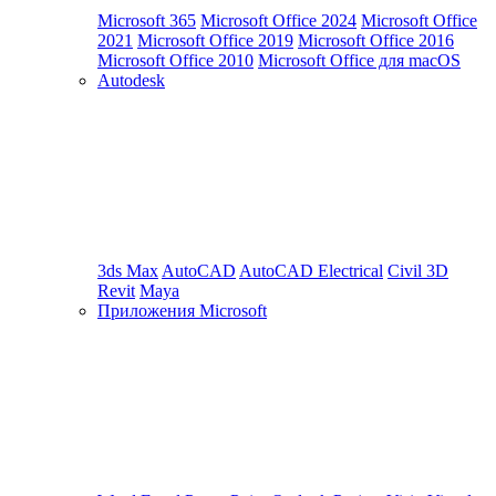
Microsoft 365
Microsoft Office 2024
Microsoft Office
2021
Microsoft Office 2019
Microsoft Office 2016
Microsoft Office 2010
Microsoft Office для macOS
Autodesk
3ds Max
AutoCAD
AutoCAD Electrical
Civil 3D
Revit
Maya
Приложения Microsoft