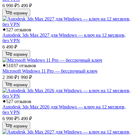
6 990 ₽
5 490 ₽
В корзину
5
27 отзывов
Autodesk 3ds Max 2027 для Windows — ключ на 12 месяцев,
без VPN
6 490 ₽
В корзину
5
1037 отзывов
Microsoft Windows 11 Pro — бессрочный ключ
2 390 ₽
1 990 ₽
В корзину
5
27 отзывов
Autodesk 3ds Max 2026 для Windows — ключ на 12 месяцев,
без VPN
6 990 ₽
5 490 ₽
В корзину