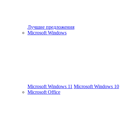
Лучшие предложения
Microsoft Windows
Microsoft Windows 11
Microsoft Windows 10
Microsoft Office