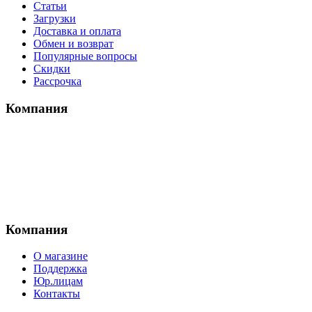
Статьи
Загрузки
Доставка и оплата
Обмен и возврат
Популярные вопросы
Скидки
Рассрочка
Компания
Компания
О магазине
Поддержка
Юр.лицам
Контакты