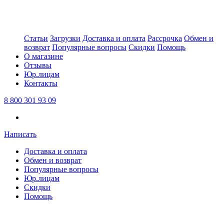
Статьи
Загрузки
Доставка и оплата
Рассрочка
Обмен и
возврат
Популярные вопросы
Скидки
Помощь
О магазине
Отзывы
Юр.лицам
Контакты
8 800 301 93 09
Написать
Доставка и оплата
Обмен и возврат
Популярные вопросы
Юр.лицам
Скидки
Помощь