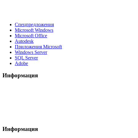
Спецпредложения
Microsoft Windows
Microsoft Office
Autodesk
Приложения Microsoft
Windows Server
SQL Server
Adobe
Информация
Информация