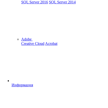
SQL Server 2016
SQL Server 2014
Adobe
Creative Cloud
Acrobat
Информация