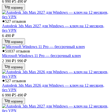
6 990 ₽
5 490 ₽
В корзину
5
27 отзывов
Autodesk 3ds Max 2027 для Windows — ключ на 12 месяцев,
без VPN
6 490 ₽
В корзину
5
1037 отзывов
Microsoft Windows 11 Pro — бессрочный ключ
2 390 ₽
1 990 ₽
В корзину
5
27 отзывов
Autodesk 3ds Max 2026 для Windows — ключ на 12 месяцев,
без VPN
6 990 ₽
5 490 ₽
В корзину