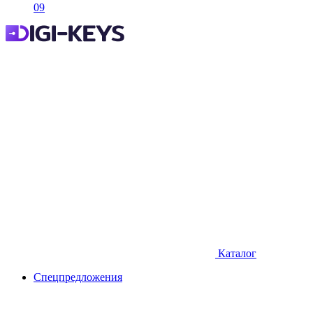
09
Каталог
Спецпредложения