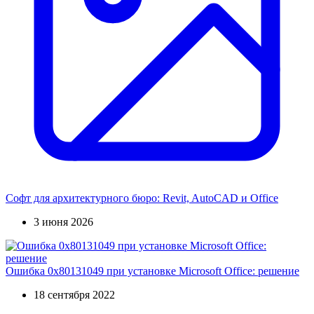
Софт для архитектурного бюро: Revit, AutoCAD и Office
3 июня 2026
Ошибка 0x80131049 при установке Microsoft Office: решение
18 сентября 2022