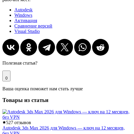
Autodesk
Windows
Активация
Сравнение версий
Visual Studio
Полезная статья?
0
Ваша оценка поможет нам стать лучше
Товары из статьи
5
27 отзывов
Autodesk 3ds Max 2026 для Windows — ключ на 12 месяцев,
без VPN