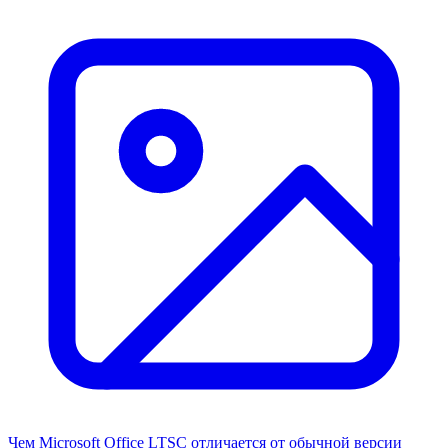
Чем Microsoft Office LTSC отличается от обычной версии