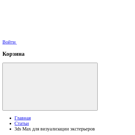
Войти
Корзина
Главная
Статьи
3ds Max для визуализации экстерьеров