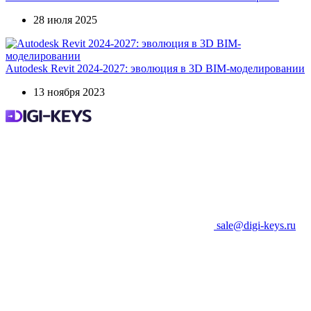
28 июля 2025
Autodesk Revit 2024-2027: эволюция в 3D BIM-моделировании
13 ноября 2023
sale@digi-keys.ru