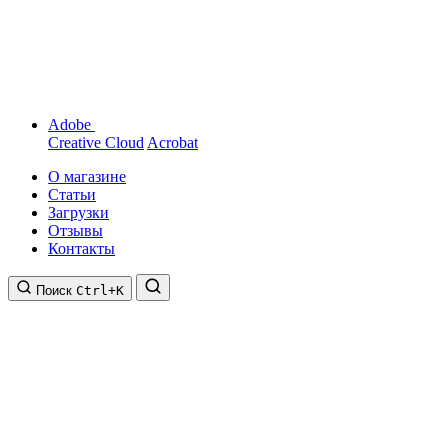
Adobe
Creative Cloud
Acrobat
О магазине
Статьи
Загрузки
Отзывы
Контакты
Поиск
Ctrl+K