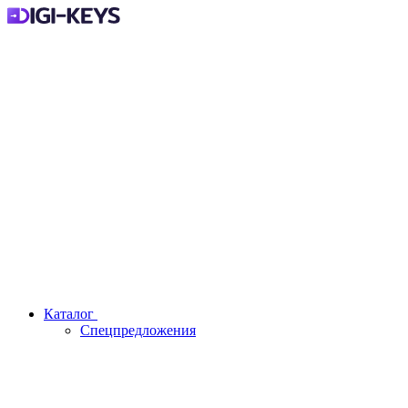
Каталог
Спецпредложения