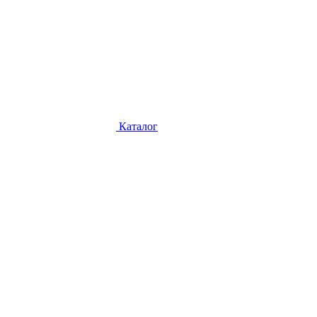
Каталог