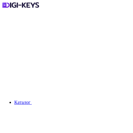
Каталог