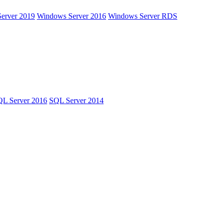
erver 2019
Windows Server 2016
Windows Server RDS
L Server 2016
SQL Server 2014