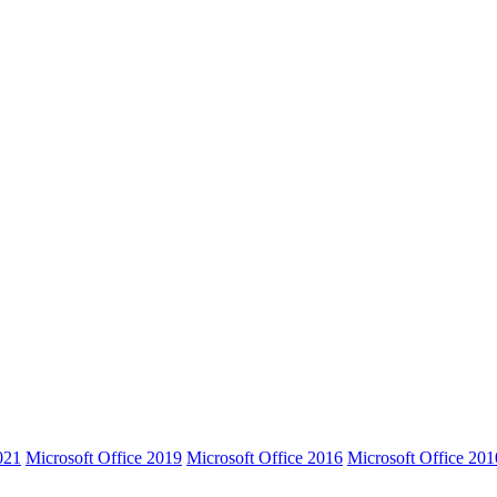
021
Microsoft Office 2019
Microsoft Office 2016
Microsoft Office 201