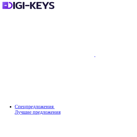
Спецпредложения
Лучшие предложения