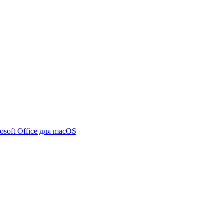
osoft Office для macOS