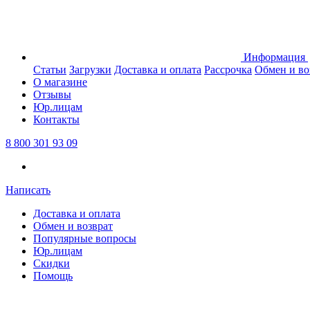
Информация
Статьи
Загрузки
Доставка и оплата
Рассрочка
Обмен и во
О магазине
Отзывы
Юр.лицам
Контакты
8 800 301 93 09
Написать
Доставка и оплата
Обмен и возврат
Популярные вопросы
Юр.лицам
Скидки
Помощь