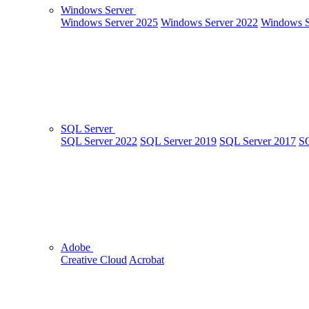
Windows Server
Windows Server 2025
Windows Server 2022
Windows S
SQL Server
SQL Server 2022
SQL Server 2019
SQL Server 2017
SQ
Adobe
Creative Cloud
Acrobat