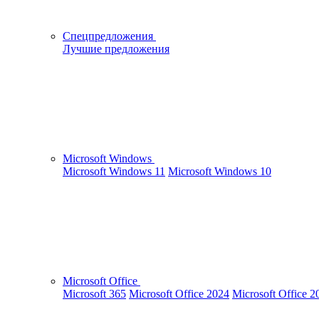
Спецпредложения
Лучшие предложения
Microsoft Windows
Microsoft Windows 11
Microsoft Windows 10
Microsoft Office
Microsoft 365
Microsoft Office 2024
Microsoft Office 2