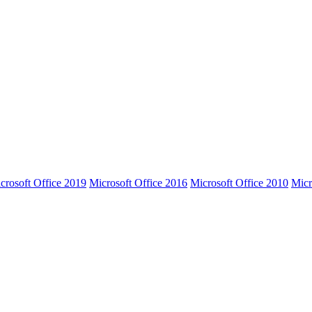
crosoft Office 2019
Microsoft Office 2016
Microsoft Office 2010
Micr