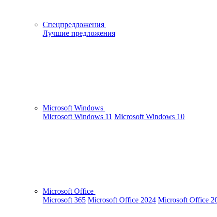
Спецпредложения
Лучшие предложения
Microsoft Windows
Microsoft Windows 11
Microsoft Windows 10
Microsoft Office
Microsoft 365
Microsoft Office 2024
Microsoft Office 2