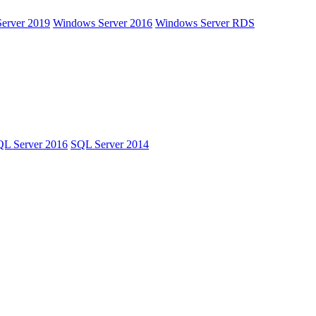
erver 2019
Windows Server 2016
Windows Server RDS
L Server 2016
SQL Server 2014