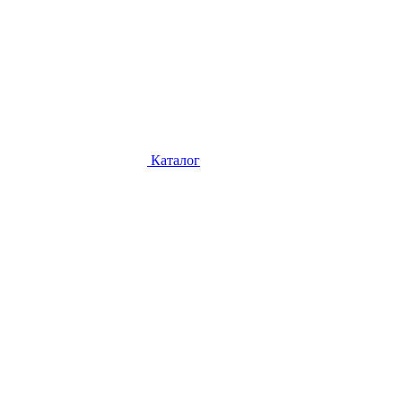
Каталог