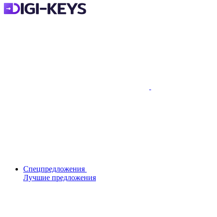
Спецпредложения
Лучшие предложения