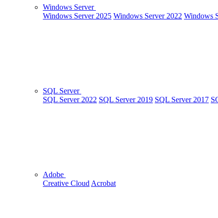
Windows Server
Windows Server 2025
Windows Server 2022
Windows S
SQL Server
SQL Server 2022
SQL Server 2019
SQL Server 2017
SQ
Adobe
Creative Cloud
Acrobat