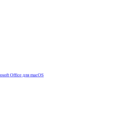
osoft Office для macOS