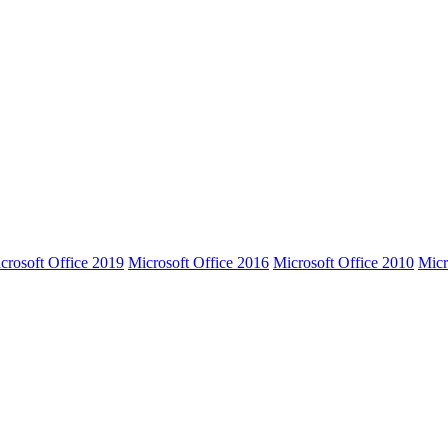
crosoft Office 2019
Microsoft Office 2016
Microsoft Office 2010
Micr