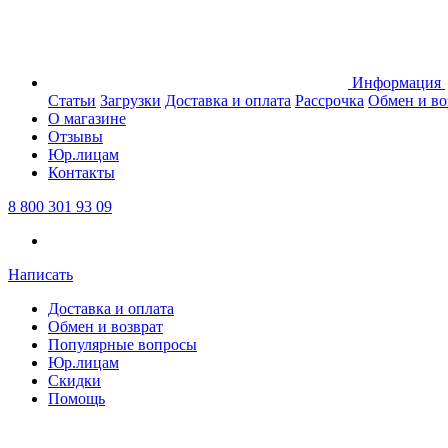
Информация
Статьи
Загрузки
Доставка и оплата
Рассрочка
Обмен и во
О магазине
Отзывы
Юр.лицам
Контакты
8 800 301 93 09
Написать
Доставка и оплата
Обмен и возврат
Популярные вопросы
Юр.лицам
Скидки
Помощь