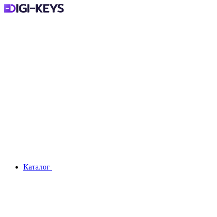
Каталог