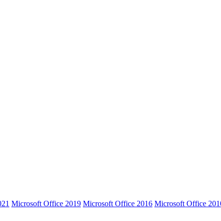
021
Microsoft Office 2019
Microsoft Office 2016
Microsoft Office 201