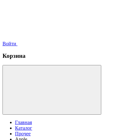
Войти
Корзина
Главная
Каталог
Прочее
Apple