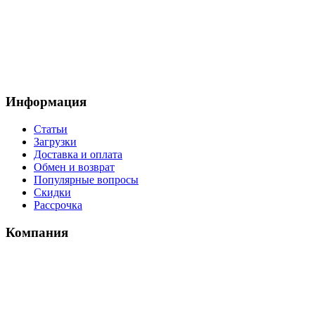
Информация
Статьи
Загрузки
Доставка и оплата
Обмен и возврат
Популярные вопросы
Скидки
Рассрочка
Компания