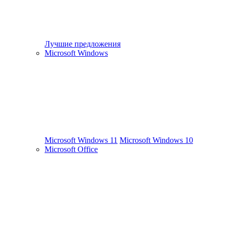
Лучшие предложения
Microsoft Windows
Microsoft Windows 11
Microsoft Windows 10
Microsoft Office