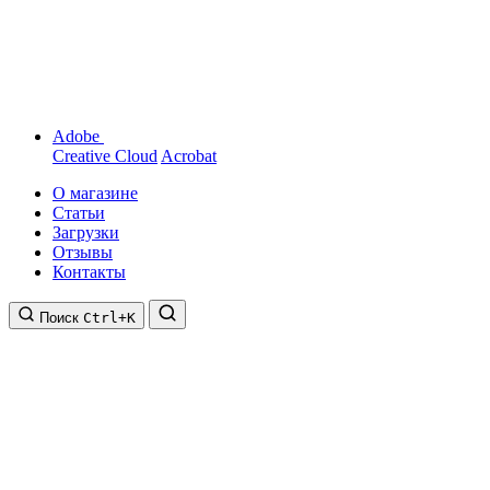
Adobe
Creative Cloud
Acrobat
О магазине
Статьи
Загрузки
Отзывы
Контакты
Поиск
Ctrl+K