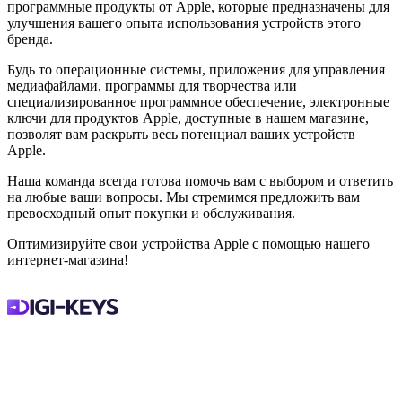
программные продукты от Apple, которые предназначены для
улучшения вашего опыта использования устройств этого
бренда.
Будь то операционные системы, приложения для управления
медиафайлами, программы для творчества или
специализированное программное обеспечение, электронные
ключи для продуктов Apple, доступные в нашем магазине,
позволят вам раскрыть весь потенциал ваших устройств
Apple.
Наша команда всегда готова помочь вам с выбором и ответить
на любые ваши вопросы. Мы стремимся предложить вам
превосходный опыт покупки и обслуживания.
Оптимизируйте свои устройства Apple с помощью нашего
интернет-магазина!