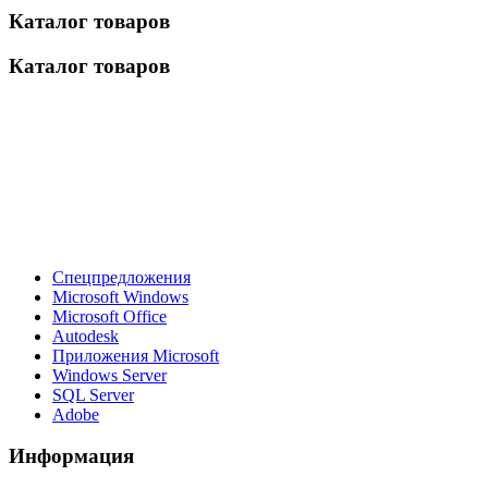
Каталог товаров
Каталог товаров
Спецпредложения
Microsoft Windows
Microsoft Office
Autodesk
Приложения Microsoft
Windows Server
SQL Server
Adobe
Информация