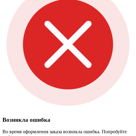
Возникла ошибка
Во время оформления заказа возникла ошибка. Попробуйте