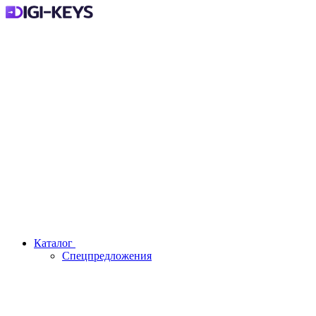
Каталог
Спецпредложения