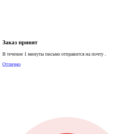
Заказ принят
В течение 1 минуты письмо отправится на почту
.
Отлично