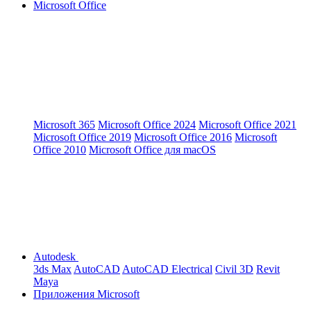
Microsoft Office
Microsoft 365
Microsoft Office 2024
Microsoft Office 2021
Microsoft Office 2019
Microsoft Office 2016
Microsoft
Office 2010
Microsoft Office для macOS
Autodesk
3ds Max
AutoCAD
AutoCAD Electrical
Civil 3D
Revit
Maya
Приложения Microsoft