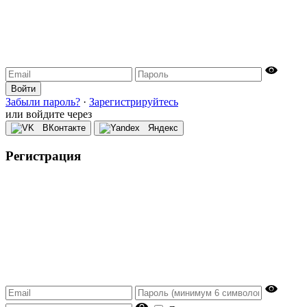
Войти
Забыли пароль?
·
Зарегистрируйтесь
или войдите через
ВКонтакте
Яндекс
Регистрация