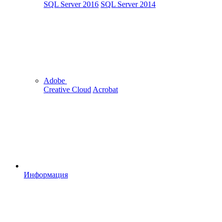
SQL Server 2016
SQL Server 2014
Adobe
Creative Cloud
Acrobat
Информация