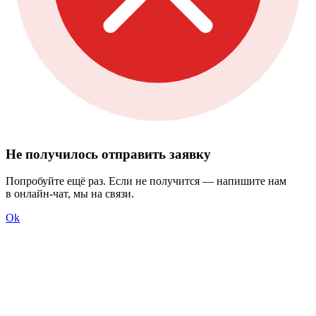
Не получилось отправить заявку
Попробуйте ещё раз. Если не получится — напишите нам
в онлайн-чат, мы на связи.
Ok