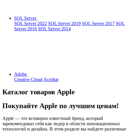
SQL Server
SQL Server 2022
SQL Server 2019
SQL Server 2017
SQL
Server 2016
SQL Server 2014
Adobe
Creative Cloud
Acrobat
Каталог товаров Apple
Покупайте Apple по лучшим ценам!
Apple — это всемирно известный бренд, который
зарекомендовал себя как лидер в области инновационных
технологий и дизайна. В этом разделе вы найдете различные