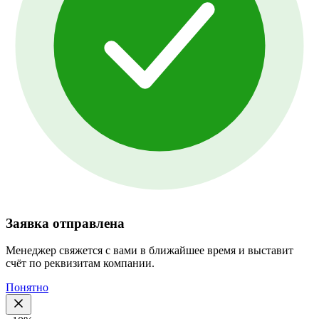
Заявка отправлена
Менеджер свяжется с вами в ближайшее время и выставит
счёт по реквизитам компании.
Понятно