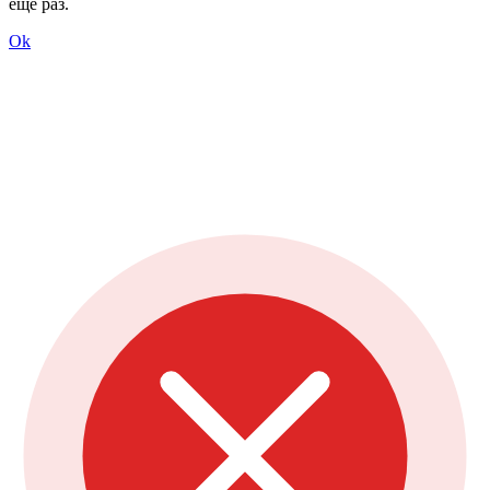
ещё раз.
Ok