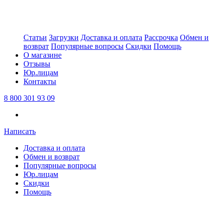
Статьи
Загрузки
Доставка и оплата
Рассрочка
Обмен и
возврат
Популярные вопросы
Скидки
Помощь
О магазине
Отзывы
Юр.лицам
Контакты
8 800 301 93 09
Написать
Доставка и оплата
Обмен и возврат
Популярные вопросы
Юр.лицам
Скидки
Помощь