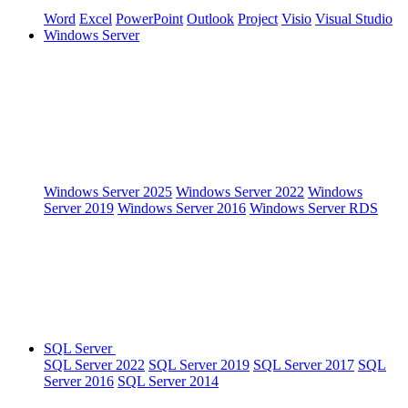
Word
Excel
PowerPoint
Outlook
Project
Visio
Visual Studio
Windows Server
Windows Server 2025
Windows Server 2022
Windows
Server 2019
Windows Server 2016
Windows Server RDS
SQL Server
SQL Server 2022
SQL Server 2019
SQL Server 2017
SQL
Server 2016
SQL Server 2014