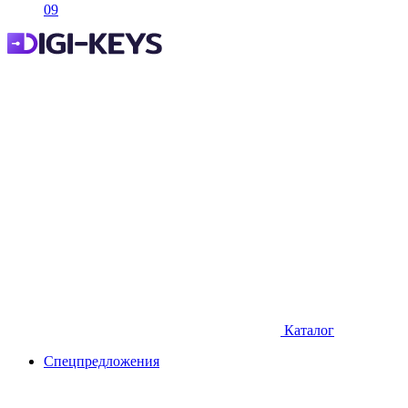
09
Каталог
Спецпредложения