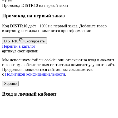
−10%
Промокод
DISTR10
на первый заказ
Промокод на первый заказ
Код
DISTR10
даёт −10% на первый заказ. Добавьте товар
в корзину, и скидка применится при оформлении.
DISTR10
Скопировать
Перейти в каталог
артикул скопирован
Мы используем файлы cookie: они отвечают за вход в аккаунт
и корзину, а обезличенная статистика помогает улучшать сайт.
Продолжая пользоваться сайтом, вы соглашаетесь
с
Политикой конфиденциальности
.
Хорошо
Вход в личный кабинет