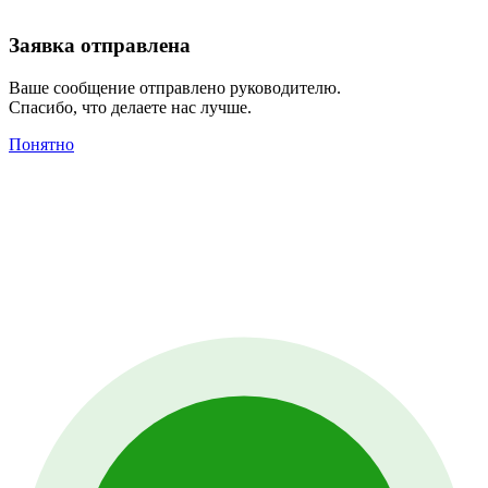
Заявка отправлена
Ваше сообщение отправлено руководителю.
Спасибо, что делаете нас лучше.
Понятно