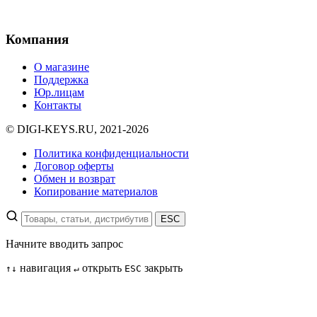
Компания
О магазине
Поддержка
Юр.лицам
Контакты
© DIGI-KEYS.RU, 2021-2026
Политика конфиденциальности
Договор оферты
Обмен и возврат
Копирование материалов
ESC
Начните вводить запрос
навигация
открыть
закрыть
↑
↓
↵
ESC