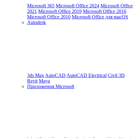
Microsoft 365
Microsoft Office 2024
Microsoft Office
2021
Microsoft Office 2019
Microsoft Office 2016
Microsoft Office 2010
Microsoft Office для macOS
Autodesk
3ds Max
AutoCAD
AutoCAD Electrical
Civil 3D
Revit
Maya
Приложения Microsoft