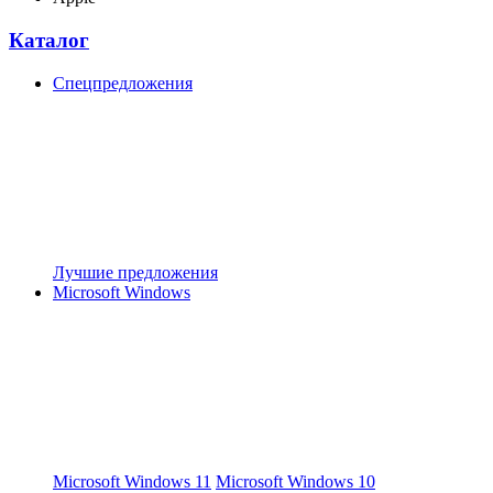
Каталог
Спецпредложения
Лучшие предложения
Microsoft Windows
Microsoft Windows 11
Microsoft Windows 10