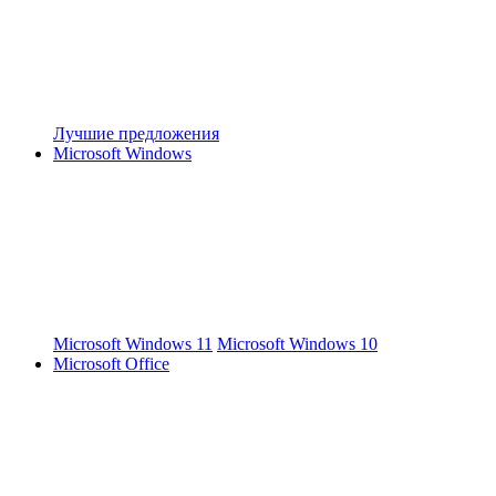
Лучшие предложения
Microsoft Windows
Microsoft Windows 11
Microsoft Windows 10
Microsoft Office