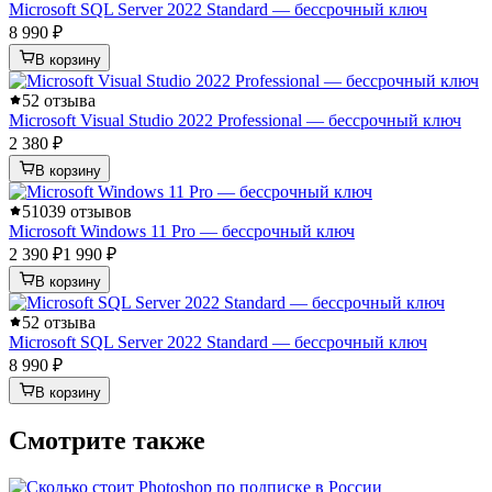
Microsoft SQL Server 2022 Standard — бессрочный ключ
8 990 ₽
В корзину
5
2 отзыва
Microsoft Visual Studio 2022 Professional — бессрочный ключ
2 380 ₽
В корзину
5
1039 отзывов
Microsoft Windows 11 Pro — бессрочный ключ
2 390 ₽
1 990 ₽
В корзину
5
2 отзыва
Microsoft SQL Server 2022 Standard — бессрочный ключ
8 990 ₽
В корзину
Смотрите также