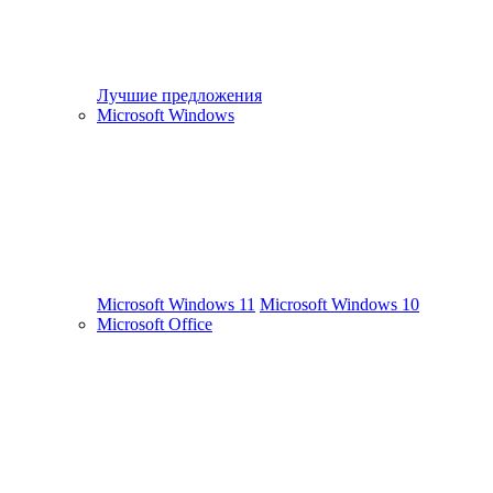
Лучшие предложения
Microsoft Windows
Microsoft Windows 11
Microsoft Windows 10
Microsoft Office