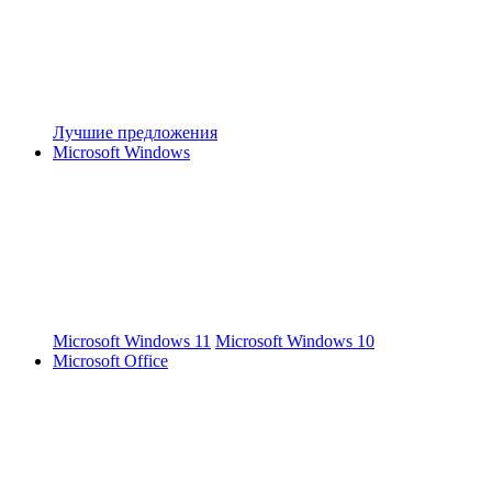
Лучшие предложения
Microsoft Windows
Microsoft Windows 11
Microsoft Windows 10
Microsoft Office