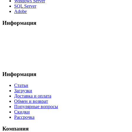
Windows Server
SQL Server
Adobe
Информация
Информация
Статьи
Загрузки
Доставка и оплата
Обмен и возврат
Популярные вопросы
Скидки
Рассрочка
Компания