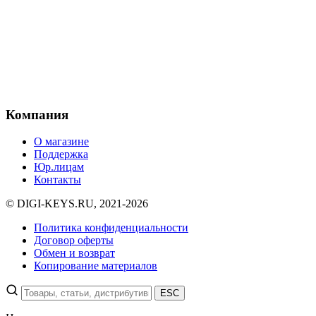
Компания
О магазине
Поддержка
Юр.лицам
Контакты
© DIGI-KEYS.RU, 2021-2026
Политика конфиденциальности
Договор оферты
Обмен и возврат
Копирование материалов
ESC