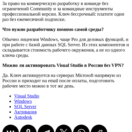
За право на коммерческую разработку в команде без
ограничений Community и за командные инструменты
профессиональной версии. Ключ бессрочный: платите один
раз без ежемесячной подписки.
Что нужно разработчику помимо самой среды?
Обычно лицензия Windows, чаще Pro для деловых функций, и
при работе с базой данных SQL Server. Из этих компонентов и
складывается стоимость рабочего окружения, а не из одного
ключа среды.
Можно ли активировать Visual Studio в России без VPN?
Да. Ключ активируется на серверах Microsoft напрямую из
России и приходит на email после оплаты, подготовить
рабочее место можно в тот же день.
Visual Studio
Windows
SQL Server
Активация
Autodesk