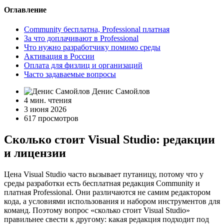
Оглавление
Community бесплатна, Professional платная
За что доплачивают в Professional
Что нужно разработчику помимо среды
Активация в России
Оплата для физлиц и организаций
Часто задаваемые вопросы
Денис Самойлов
4 мин. чтения
3 июня 2026
617 просмотров
Сколько стоит Visual Studio: редакции
и лицензии
Цена Visual Studio часто вызывает путаницу, потому что у
среды разработки есть бесплатная редакция Community и
платная Professional. Они различаются не самим редактором
кода, а условиями использования и набором инструментов для
команд. Поэтому вопрос «сколько стоит Visual Studio»
правильнее свести к другому: какая редакция подходит под