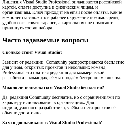
Лицензия Visual Studio Professional оплачивается российской
картой, оплата доступна и физическим лицам, и
организациям. Ключ приходит на email после оплаты. Какие
компоненты заложить в рабочее окружение помимо среды,
удобно согласовать заранее, а карточки выше помогают
прикинуть состав набора.
Часто задаваемые вопросы
Сколько стоит Visual Studio?
Зависит от редакции. Community распространяется бесплатно
для учёбы, открытых проектов и небольших команд.
Professional это платная редакция для коммерческой
разработки в командах, её мы продаём бессрочным ключом.
Можно ли пользоваться Visual Studio бесплатно?
Да, редакция Community бесплатна, но с ограничениями по
характеру использования в организациях. Для
индивидуального разработчика, учёбы и пет-проектов её
обычно достаточно.
За что доплачивают в Visual Studio Professional?