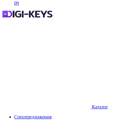
09
Каталог
Спецпредложения