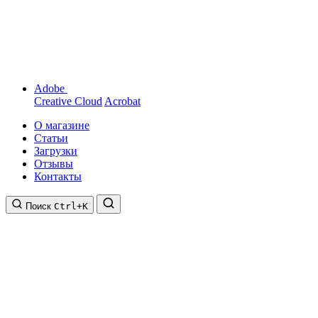
Adobe
Creative Cloud
Acrobat
О магазине
Статьи
Загрузки
Отзывы
Контакты
Поиск
Ctrl+K