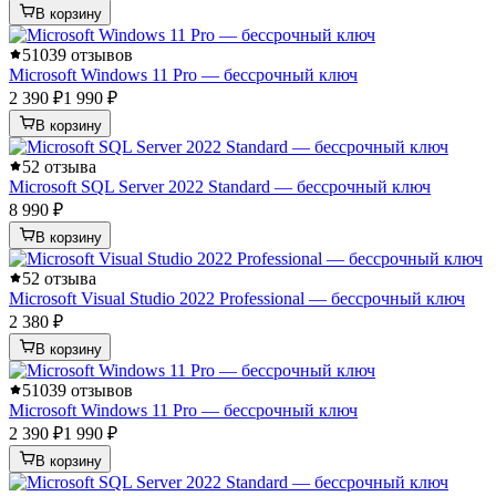
В корзину
5
1039 отзывов
Microsoft Windows 11 Pro — бессрочный ключ
2 390 ₽
1 990 ₽
В корзину
5
2 отзыва
Microsoft SQL Server 2022 Standard — бессрочный ключ
8 990 ₽
В корзину
5
2 отзыва
Microsoft Visual Studio 2022 Professional — бессрочный ключ
2 380 ₽
В корзину
5
1039 отзывов
Microsoft Windows 11 Pro — бессрочный ключ
2 390 ₽
1 990 ₽
В корзину