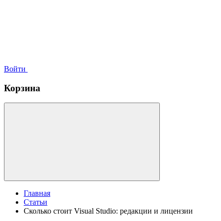
Войти
Корзина
Главная
Статьи
Сколько стоит Visual Studio: редакции и лицензии