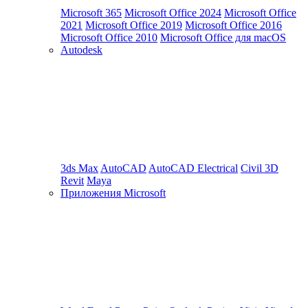
Microsoft 365
Microsoft Office 2024
Microsoft Office
2021
Microsoft Office 2019
Microsoft Office 2016
Microsoft Office 2010
Microsoft Office для macOS
Autodesk
3ds Max
AutoCAD
AutoCAD Electrical
Civil 3D
Revit
Maya
Приложения Microsoft