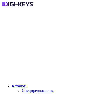
Каталог
Спецпредложения