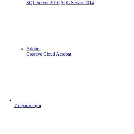
SQL Server 2016
SQL Server 2014
Adobe
Creative Cloud
Acrobat
Информация