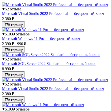
5
2 отзыва
Microsoft Visual Studio 2022 Professional — бессрочный ключ
2 380 ₽
В корзину
5
1039 отзывов
Microsoft Windows 11 Pro — бессрочный ключ
2 390 ₽
1 990 ₽
В корзину
5
2 отзыва
Microsoft SQL Server 2022 Standard — бессрочный ключ
8 990 ₽
В корзину
5
2 отзыва
Microsoft Visual Studio 2022 Professional — бессрочный ключ
2 380 ₽
В корзину
5
1039 отзывов