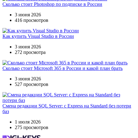
Сколько стоит Photoshop по подписке в России
3 июня 2026
416 просмотров
Как купить Visual Studio в России
3 июня 2026
272 просмотра
Сколько стоит Microsoft 365 в России и какой план брать
3 июня 2026
527 просмотров
Смена редакции SQL Server: с Express на Standard без потери
баз
1 июля 2026
275 просмотров