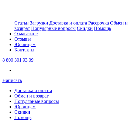
Статьи
Загрузки
Доставка и оплата
Рассрочка
Обмен и
возврат
Популярные вопросы
Скидки
Помощь
О магазине
Отзывы
Юр.лицам
Контакты
8 800 301 93 09
Написать
Доставка и оплата
Обмен и возврат
Популярные вопросы
Юр.лицам
Скидки
Помощь