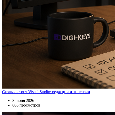
Сколько стоит Visual Studio: редакции и лицензии
3 июня 2026
606 просмотров