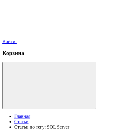
Войти
Корзина
Главная
Статьи
Статьи по тегу: SQL Server