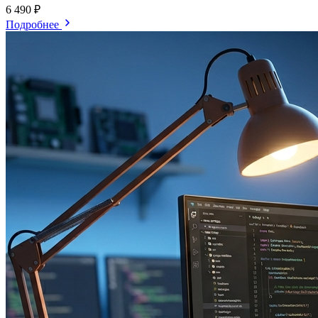
6 490 ₽
Подробнее