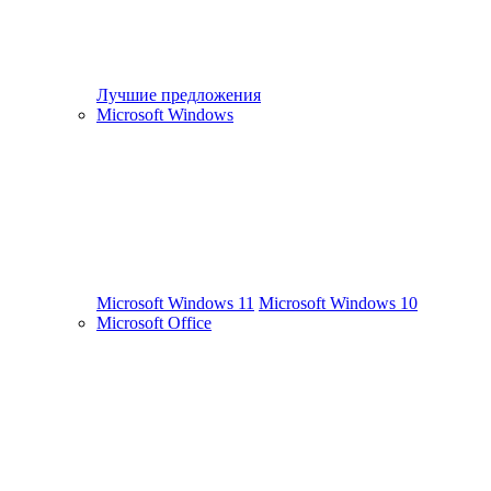
Лучшие предложения
Microsoft Windows
Microsoft Windows 11
Microsoft Windows 10
Microsoft Office