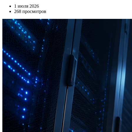
1 июля 2026
268 просмотров