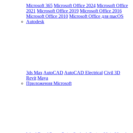
Microsoft 365
Microsoft Office 2024
Microsoft Office
2021
Microsoft Office 2019
Microsoft Office 2016
Microsoft Office 2010
Microsoft Office для macOS
Autodesk
3ds Max
AutoCAD
AutoCAD Electrical
Civil 3D
Revit
Maya
Приложения Microsoft