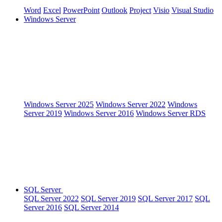
Word
Excel
PowerPoint
Outlook
Project
Visio
Visual Studio
Windows Server
Windows Server 2025
Windows Server 2022
Windows
Server 2019
Windows Server 2016
Windows Server RDS
SQL Server
SQL Server 2022
SQL Server 2019
SQL Server 2017
SQL
Server 2016
SQL Server 2014