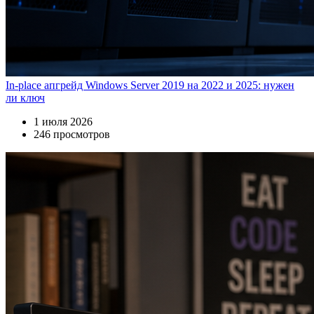
In-place апгрейд Windows Server 2019 на 2022 и 2025: нужен
ли ключ
1 июля 2026
246 просмотров