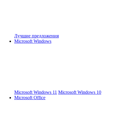
Лучшие предложения
Microsoft Windows
Microsoft Windows 11
Microsoft Windows 10
Microsoft Office