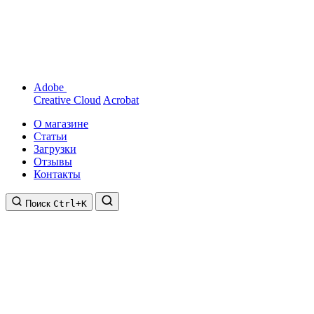
Adobe
Creative Cloud
Acrobat
О магазине
Статьи
Загрузки
Отзывы
Контакты
Поиск
Ctrl+K