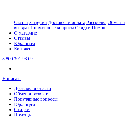
Статьи
Загрузки
Доставка и оплата
Рассрочка
Обмен и
возврат
Популярные вопросы
Скидки
Помощь
О магазине
Отзывы
Юр.лицам
Контакты
8 800 301 93 09
Написать
Доставка и оплата
Обмен и возврат
Популярные вопросы
Юр.лицам
Скидки
Помощь