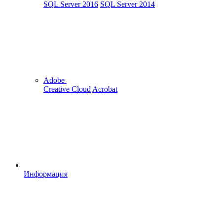
SQL Server 2016
SQL Server 2014
Adobe
Creative Cloud
Acrobat
Информация