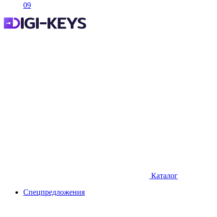
09
Каталог
Спецпредложения