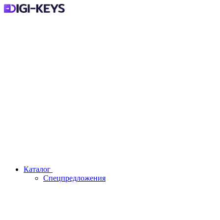
Каталог
Спецпредложения