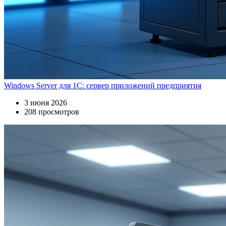
Windows Server для 1С: сервер приложений предприятия
3 июня 2026
208 просмотров