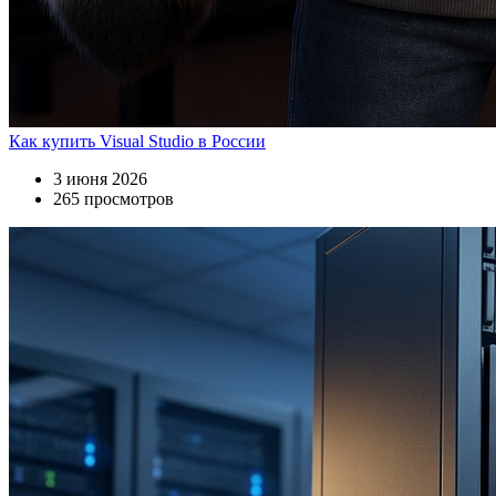
Как купить Visual Studio в России
3 июня 2026
265 просмотров