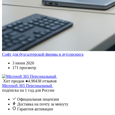
Софт для бухгалтерской фирмы и аутсорсинга
3 июня 2026
171 просмотр
Хит продаж
4.90
438 отзывов
Microsoft 365 Персональный
подписка на 1 год для России
Официальная лицензия
Доставка на почту за минуту
Гарантия активации