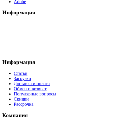
Adobe
Информация
Информация
Статьи
Загрузки
Доставка и оплата
Обмен и возврат
Популярные вопросы
Скидки
Рассрочка
Компания