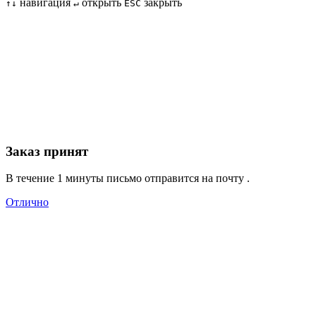
навигация
открыть
закрыть
↑
↓
↵
ESC
Заказ принят
В течение 1 минуты письмо отправится на почту
.
Отлично