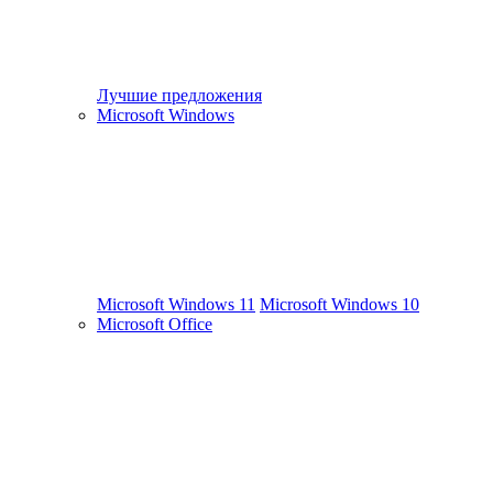
Лучшие предложения
Microsoft Windows
Microsoft Windows 11
Microsoft Windows 10
Microsoft Office