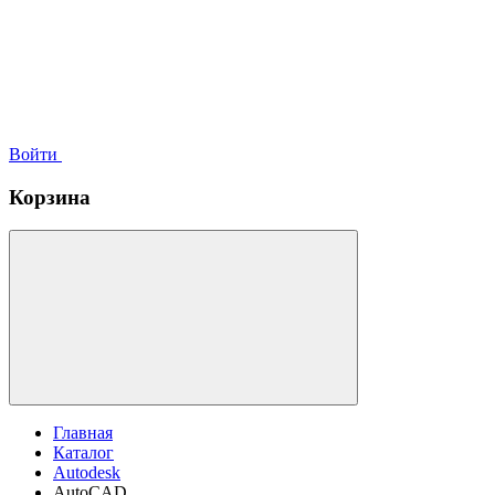
Войти
Корзина
Главная
Каталог
Autodesk
AutoCAD