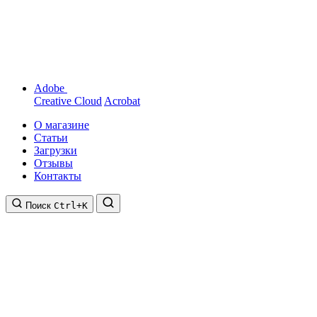
Adobe
Creative Cloud
Acrobat
О магазине
Статьи
Загрузки
Отзывы
Контакты
Поиск
Ctrl+K