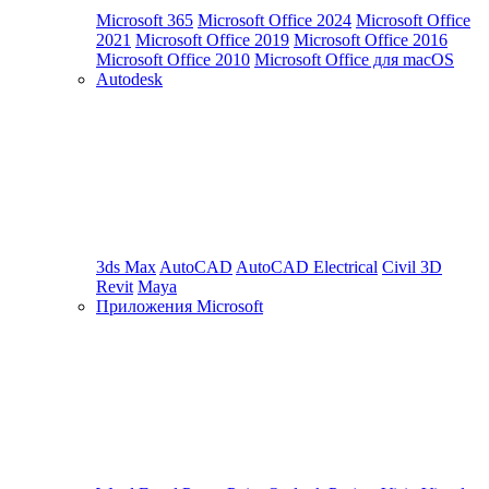
Microsoft 365
Microsoft Office 2024
Microsoft Office
2021
Microsoft Office 2019
Microsoft Office 2016
Microsoft Office 2010
Microsoft Office для macOS
Autodesk
3ds Max
AutoCAD
AutoCAD Electrical
Civil 3D
Revit
Maya
Приложения Microsoft