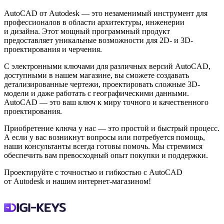
AutoCAD от Autodesk — это незаменимый инструмент для
профессионалов в области архитектуры, инженерии
и дизайна. Этот мощный программный продукт
предоставляет уникальные возможности для 2D- и 3D-
проектирования и черчения.
С электронными ключами для различных версий AutoCAD,
доступными в нашем магазине, вы сможете создавать
детализированные чертежи, проектировать сложные 3D-
модели и даже работать с географическими данными.
AutoCAD — это ваш ключ к миру точного и качественного
проектирования.
Приобретение ключа у нас — это простой и быстрый процесс.
А если у вас возникнут вопросы или потребуется помощь,
наши консультанты всегда готовы помочь. Мы стремимся
обеспечить вам превосходный опыт покупки и поддержки.
Проектируйте с точностью и гибкостью с AutoCAD
от Autodesk и нашим интернет-магазином!