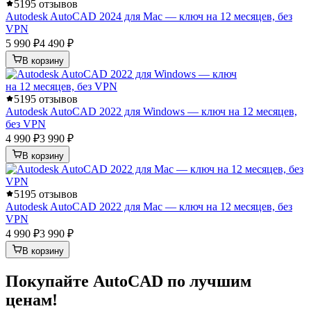
5
195 отзывов
Autodesk AutoCAD 2024 для Mac — ключ на 12 месяцев, без
VPN
5 990 ₽
4 490 ₽
В корзину
5
195 отзывов
Autodesk AutoCAD 2022 для Windows — ключ на 12 месяцев,
без VPN
4 990 ₽
3 990 ₽
В корзину
5
195 отзывов
Autodesk AutoCAD 2022 для Mac — ключ на 12 месяцев, без
VPN
4 990 ₽
3 990 ₽
В корзину
Покупайте AutoCAD по лучшим
ценам!