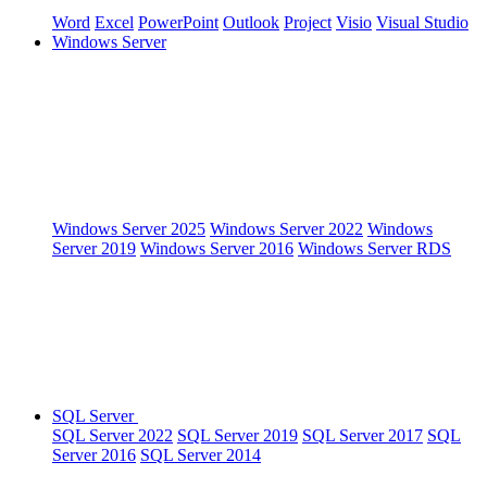
Word
Excel
PowerPoint
Outlook
Project
Visio
Visual Studio
Windows Server
Windows Server 2025
Windows Server 2022
Windows
Server 2019
Windows Server 2016
Windows Server RDS
SQL Server
SQL Server 2022
SQL Server 2019
SQL Server 2017
SQL
Server 2016
SQL Server 2014