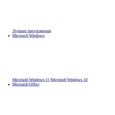
Лучшие предложения
Microsoft Windows
Microsoft Windows 11
Microsoft Windows 10
Microsoft Office