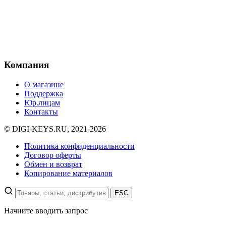
Компания
О магазине
Поддержка
Юр.лицам
Контакты
© DIGI-KEYS.RU, 2021-2026
Политика конфиденциальности
Договор оферты
Обмен и возврат
Копирование материалов
ESC
Начните вводить запрос