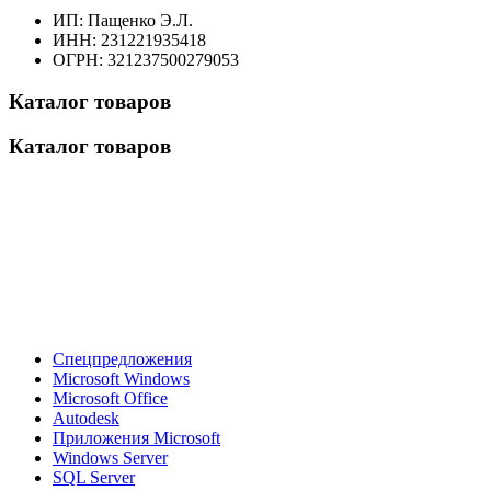
ИП: Пащенко Э.Л.
ИНН: 231221935418
ОГРН: 321237500279053
Каталог товаров
Каталог товаров
Спецпредложения
Microsoft Windows
Microsoft Office
Autodesk
Приложения Microsoft
Windows Server
SQL Server