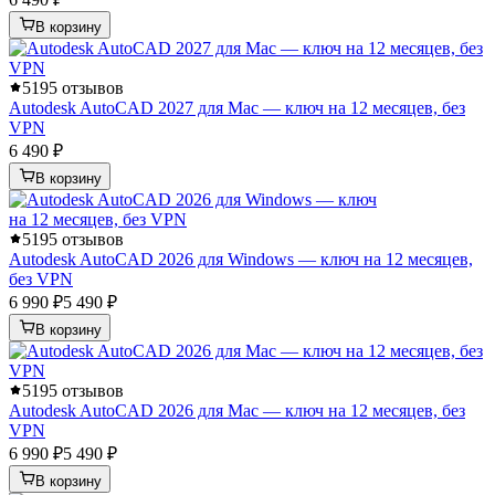
В корзину
5
195 отзывов
Autodesk AutoCAD 2027 для Mac — ключ на 12 месяцев, без
VPN
6 490 ₽
В корзину
5
195 отзывов
Autodesk AutoCAD 2026 для Windows — ключ на 12 месяцев,
без VPN
6 990 ₽
5 490 ₽
В корзину
5
195 отзывов
Autodesk AutoCAD 2026 для Mac — ключ на 12 месяцев, без
VPN
6 990 ₽
5 490 ₽
В корзину