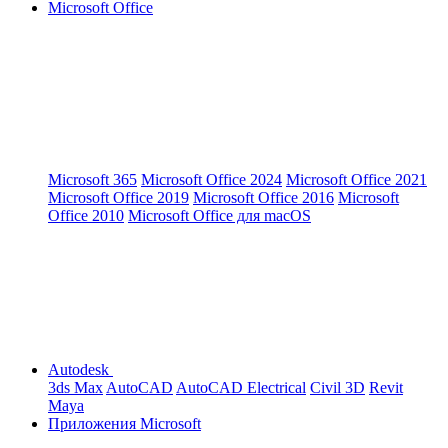
Microsoft Office
Microsoft 365
Microsoft Office 2024
Microsoft Office 2021
Microsoft Office 2019
Microsoft Office 2016
Microsoft
Office 2010
Microsoft Office для macOS
Autodesk
3ds Max
AutoCAD
AutoCAD Electrical
Civil 3D
Revit
Maya
Приложения Microsoft