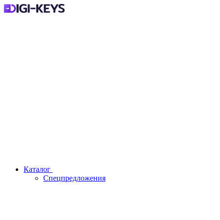
Каталог
Спецпредложения