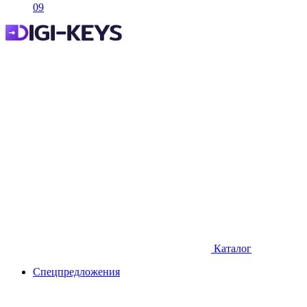
09
Каталог
Спецпредложения