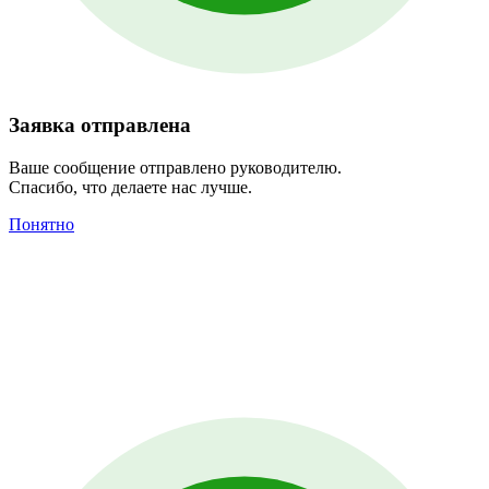
Заявка отправлена
Ваше сообщение отправлено руководителю.
Спасибо, что делаете нас лучше.
Понятно