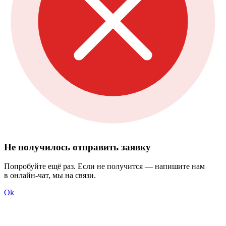
Не получилось отправить заявку
Попробуйте ещё раз. Если не получится — напишите нам
в онлайн-чат, мы на связи.
Ok