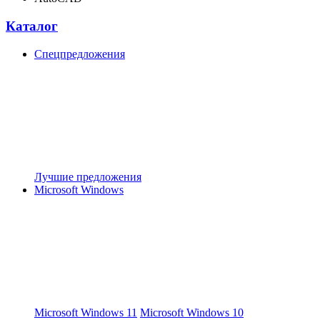
Каталог
Спецпредложения
Лучшие предложения
Microsoft Windows
Microsoft Windows 11
Microsoft Windows 10