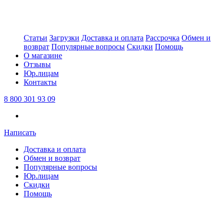
Статьи
Загрузки
Доставка и оплата
Рассрочка
Обмен и
возврат
Популярные вопросы
Скидки
Помощь
О магазине
Отзывы
Юр.лицам
Контакты
8 800 301 93 09
Написать
Доставка и оплата
Обмен и возврат
Популярные вопросы
Юр.лицам
Скидки
Помощь