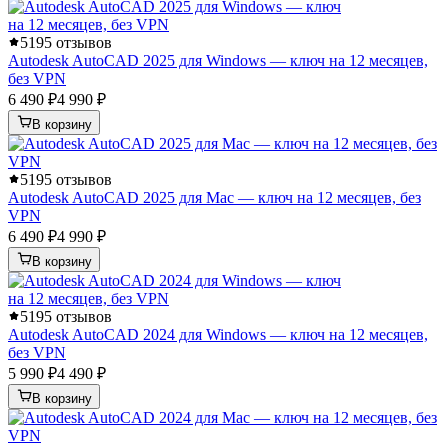
5
195 отзывов
Autodesk AutoCAD 2025 для Windows — ключ на 12 месяцев,
без VPN
6 490 ₽
4 990 ₽
В корзину
5
195 отзывов
Autodesk AutoCAD 2025 для Mac — ключ на 12 месяцев, без
VPN
6 490 ₽
4 990 ₽
В корзину
5
195 отзывов
Autodesk AutoCAD 2024 для Windows — ключ на 12 месяцев,
без VPN
5 990 ₽
4 490 ₽
В корзину