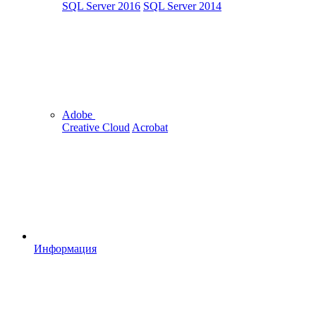
SQL Server 2016
SQL Server 2014
Adobe
Creative Cloud
Acrobat
Информация