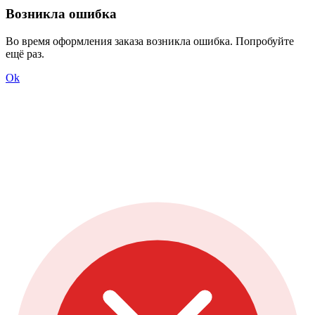
Возникла ошибка
Во время оформления заказа возникла ошибка. Попробуйте
ещё раз.
Ok