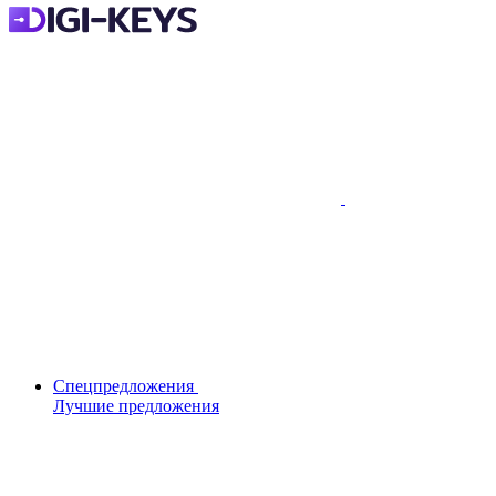
Спецпредложения
Лучшие предложения