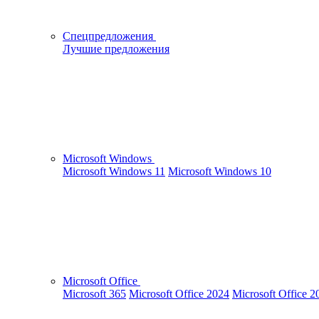
Спецпредложения
Лучшие предложения
Microsoft Windows
Microsoft Windows 11
Microsoft Windows 10
Microsoft Office
Microsoft 365
Microsoft Office 2024
Microsoft Office 2