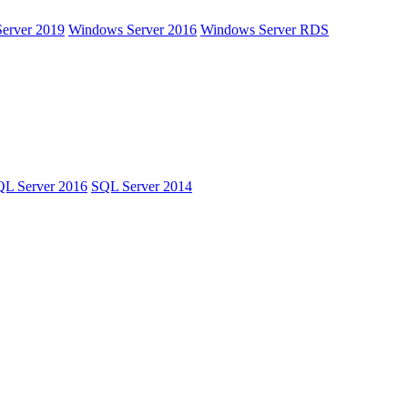
erver 2019
Windows Server 2016
Windows Server RDS
L Server 2016
SQL Server 2014