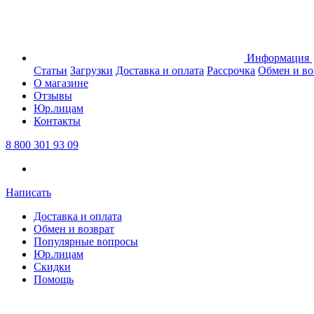
Информация
Статьи
Загрузки
Доставка и оплата
Рассрочка
Обмен и во
О магазине
Отзывы
Юр.лицам
Контакты
8 800 301 93 09
Написать
Доставка и оплата
Обмен и возврат
Популярные вопросы
Юр.лицам
Скидки
Помощь