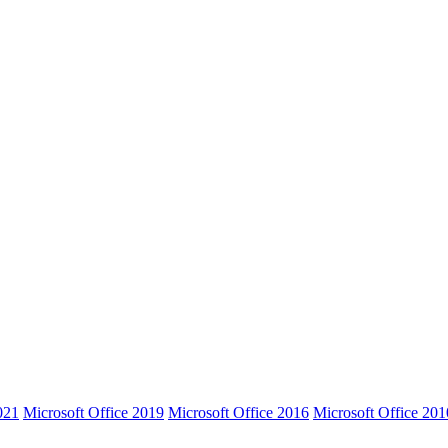
021
Microsoft Office 2019
Microsoft Office 2016
Microsoft Office 201