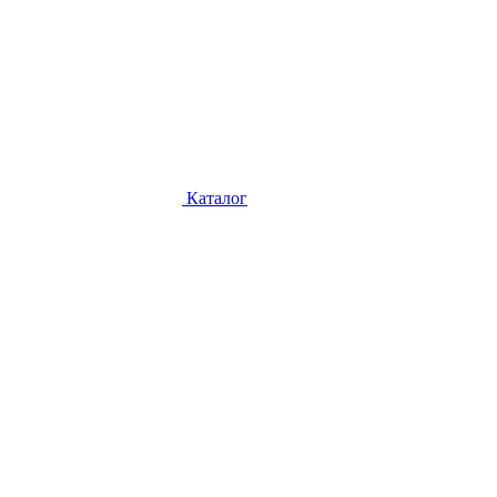
Каталог