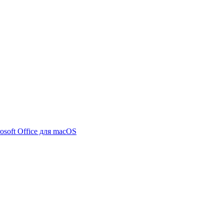
osoft Office для macOS