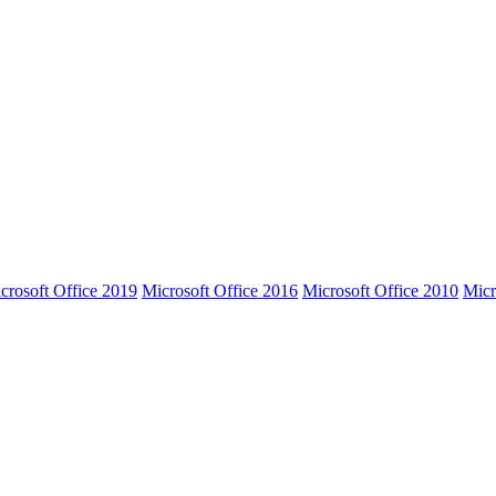
crosoft Office 2019
Microsoft Office 2016
Microsoft Office 2010
Micr