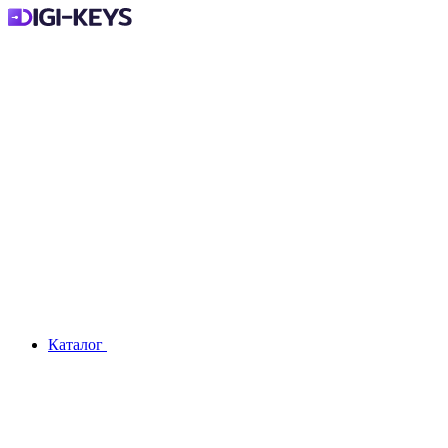
Каталог