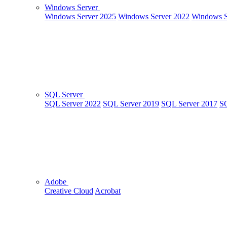
Windows Server
Windows Server 2025
Windows Server 2022
Windows S
SQL Server
SQL Server 2022
SQL Server 2019
SQL Server 2017
SQ
Adobe
Creative Cloud
Acrobat