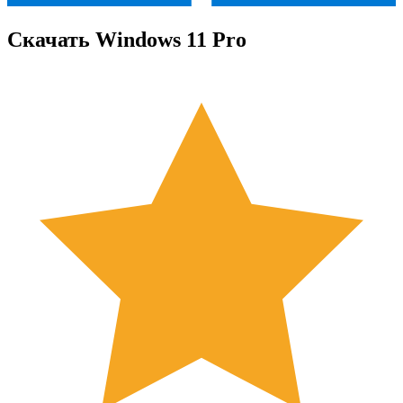
Скачать Windows 11 Pro