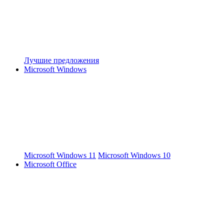
Лучшие предложения
Microsoft Windows
Microsoft Windows 11
Microsoft Windows 10
Microsoft Office