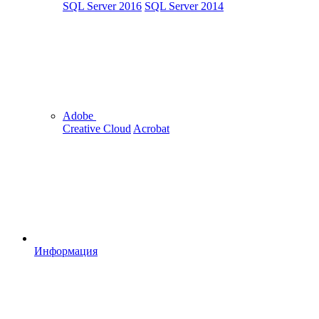
SQL Server 2016
SQL Server 2014
Adobe
Creative Cloud
Acrobat
Информация