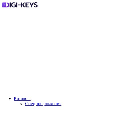
Каталог
Спецпредложения