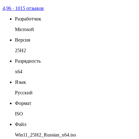
4,96
·
1015 отзывов
Разработчик
Microsoft
Версия
25H2
Разрядность
x64
Язык
Русский
Формат
ISO
Файл
Win11_25H2_Russian_x64.iso