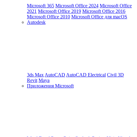
Microsoft 365
Microsoft Office 2024
Microsoft Office
2021
Microsoft Office 2019
Microsoft Office 2016
Microsoft Office 2010
Microsoft Office для macOS
Autodesk
3ds Max
AutoCAD
AutoCAD Electrical
Civil 3D
Revit
Maya
Приложения Microsoft