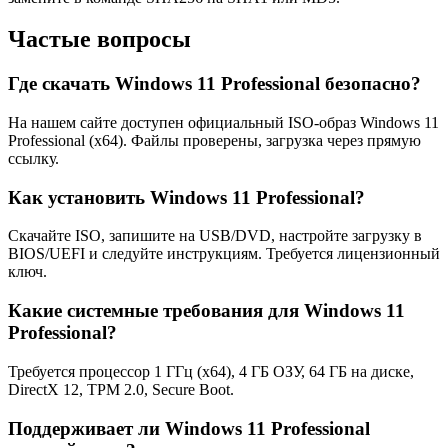
Частые вопросы
Где скачать Windows 11 Professional безопасно?
На нашем сайте доступен официальный ISO-образ Windows 11
Professional (x64). Файлы проверены, загрузка через прямую
ссылку.
Как установить Windows 11 Professional?
Скачайте ISO, запишите на USB/DVD, настройте загрузку в
BIOS/UEFI и следуйте инструкциям. Требуется лицензионный
ключ.
Какие системные требования для Windows 11
Professional?
Требуется процессор 1 ГГц (x64), 4 ГБ ОЗУ, 64 ГБ на диске,
DirectX 12, TPM 2.0, Secure Boot.
Поддерживает ли Windows 11 Professional