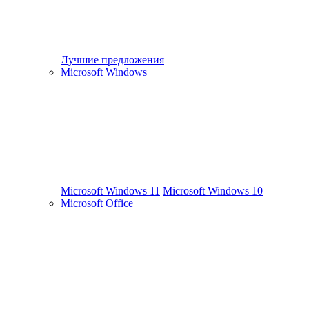
Лучшие предложения
Microsoft Windows
Microsoft Windows 11
Microsoft Windows 10
Microsoft Office