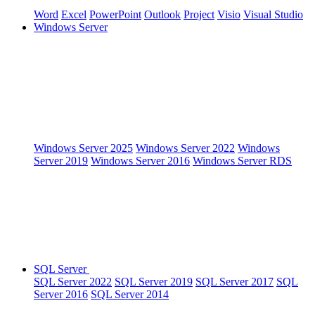
Word
Excel
PowerPoint
Outlook
Project
Visio
Visual Studio
Windows Server
Windows Server 2025
Windows Server 2022
Windows
Server 2019
Windows Server 2016
Windows Server RDS
SQL Server
SQL Server 2022
SQL Server 2019
SQL Server 2017
SQL
Server 2016
SQL Server 2014