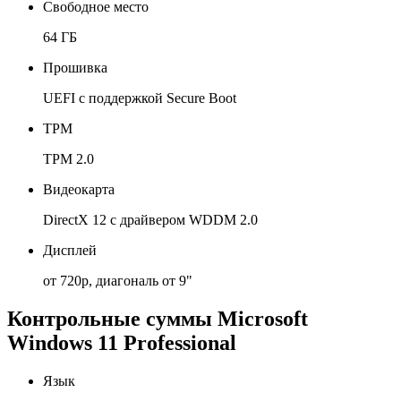
Свободное место
64 ГБ
Прошивка
UEFI с поддержкой Secure Boot
TPM
TPM 2.0
Видеокарта
DirectX 12 с драйвером WDDM 2.0
Дисплей
от 720p, диагональ от 9"
Контрольные суммы Microsoft
Windows 11 Professional
Язык