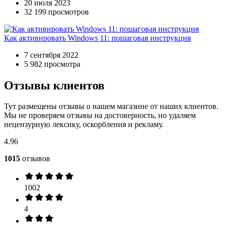
20 июля 2023
32 199 просмотров
Как активировать Windows 11: пошаговая инструкция
7 сентября 2022
5 982 просмотра
Отзывы клиентов
Тут размещены отзывы о нашем магазине от наших клиентов.
Мы не проверяем отзывы на достоверность, но удаляем
нецензурную лексику, оскорбления и рекламу.
4.96
1015
отзывов
1002
4