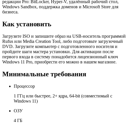
редакции Pro: BitLocker, Hyper-V, удалённый рабочий стол,
Windows Sandbox, поддержка доменов и Microsoft Store для
бизнеса.
Как установить
Загрузите ISO и запишите образ на USB-носитель программой
Rufus или Media Creation Tool, либо подготовьте загрузочный
DVD. Загрузите компьютер с подготовленного носителя и
пройдите шаги мастера установки. Для активации после
первого входа в систему понадобится лицензионный ключ
Windows 11 Pro, приобрести его можно в нашем магазине.
Минимальные требования
Процессор
1 ГГц или быстрее, 2+ ядра, 64-bit (совместимый с
Windows 11)
ОЗУ
4 ГБ