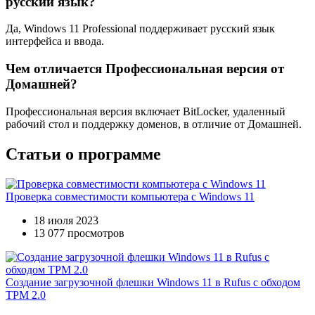
русский язык?
Да, Windows 11 Professional поддерживает русский язык
интерфейса и ввода.
Чем отличается Профессиональная версия от
Домашней?
Профессиональная версия включает BitLocker, удаленный
рабочий стол и поддержку доменов, в отличие от Домашней.
Статьи о программе
Проверка совместимости компьютера с Windows 11
18 июля 2023
13 077 просмотров
Создание загрузочной флешки Windows 11 в Rufus с обходом
TPM 2.0