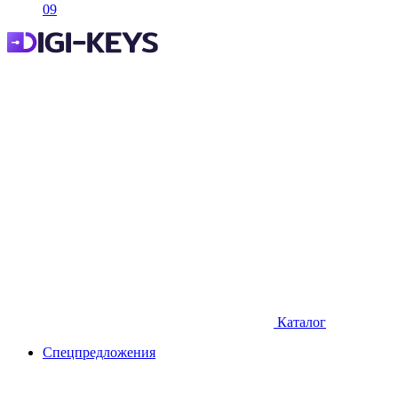
09
Каталог
Спецпредложения