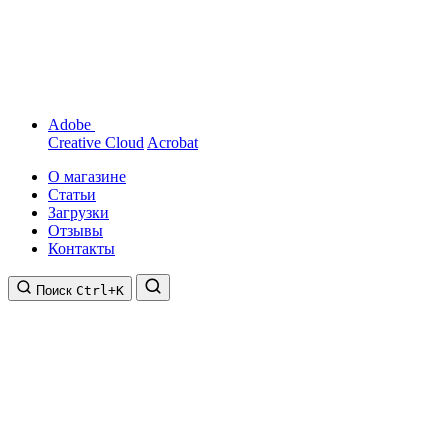
Adobe
Creative Cloud
Acrobat
О магазине
Статьи
Загрузки
Отзывы
Контакты
Поиск
Ctrl+K