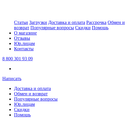
Статьи
Загрузки
Доставка и оплата
Рассрочка
Обмен и
возврат
Популярные вопросы
Скидки
Помощь
О магазине
Отзывы
Юр.лицам
Контакты
8 800 301 93 09
Написать
Доставка и оплата
Обмен и возврат
Популярные вопросы
Юр.лицам
Скидки
Помощь