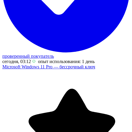
проверенный покупатель
сегодня, 03:12
опыт использования: 1 день
Microsoft Windows 11 Pro — бессрочный ключ