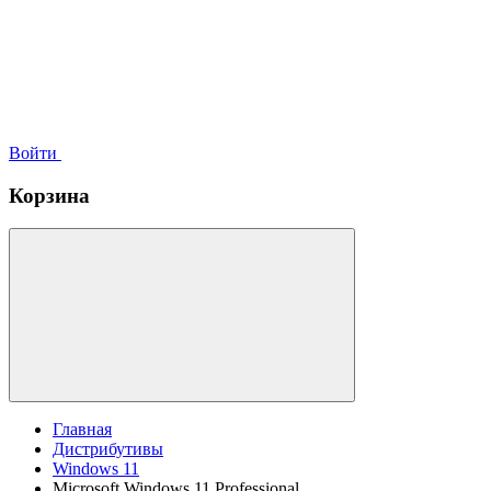
Войти
Корзина
Главная
Дистрибутивы
Windows 11
Microsoft Windows 11 Professional