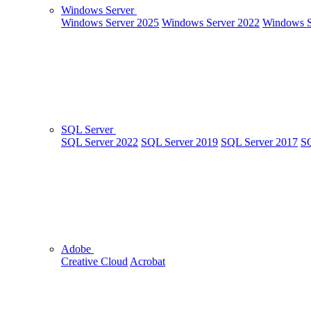
Windows Server
Windows Server 2025
Windows Server 2022
Windows S
SQL Server
SQL Server 2022
SQL Server 2019
SQL Server 2017
SQ
Adobe
Creative Cloud
Acrobat