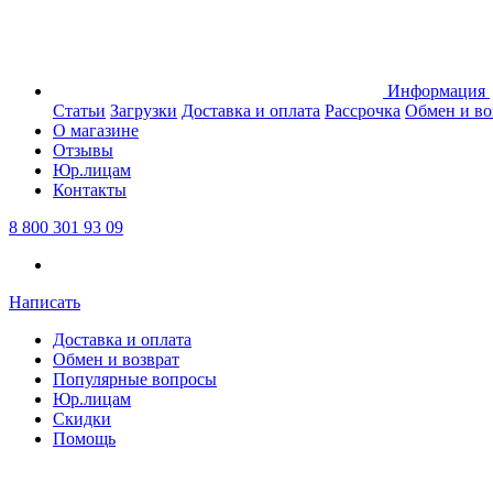
Информация
Статьи
Загрузки
Доставка и оплата
Рассрочка
Обмен и во
О магазине
Отзывы
Юр.лицам
Контакты
8 800 301 93 09
Написать
Доставка и оплата
Обмен и возврат
Популярные вопросы
Юр.лицам
Скидки
Помощь