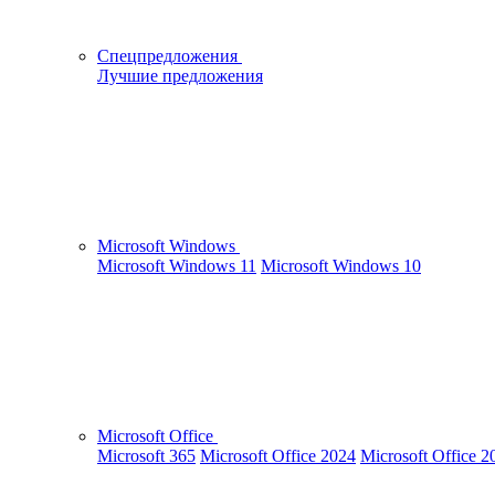
Спецпредложения
Лучшие предложения
Microsoft Windows
Microsoft Windows 11
Microsoft Windows 10
Microsoft Office
Microsoft 365
Microsoft Office 2024
Microsoft Office 2