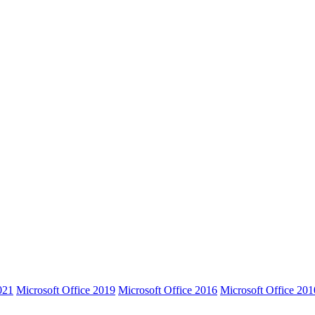
021
Microsoft Office 2019
Microsoft Office 2016
Microsoft Office 201