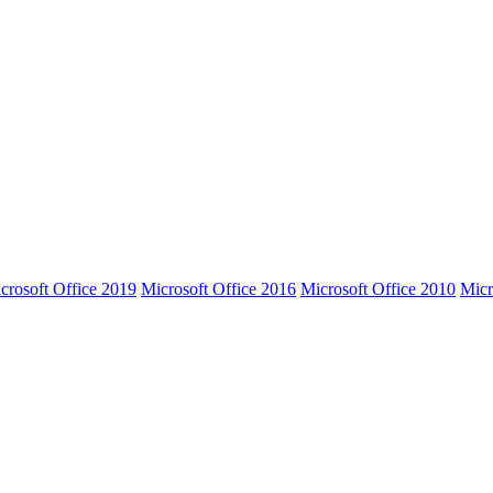
crosoft Office 2019
Microsoft Office 2016
Microsoft Office 2010
Micr