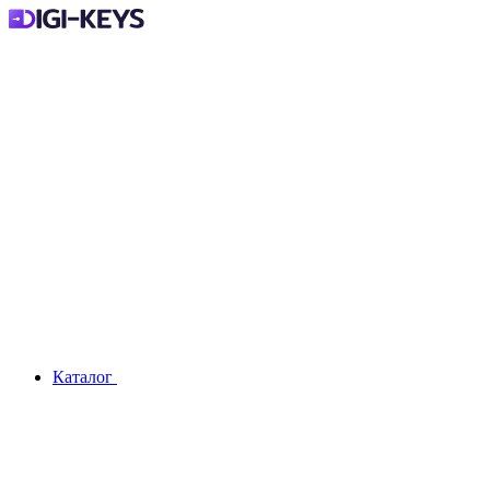
Каталог