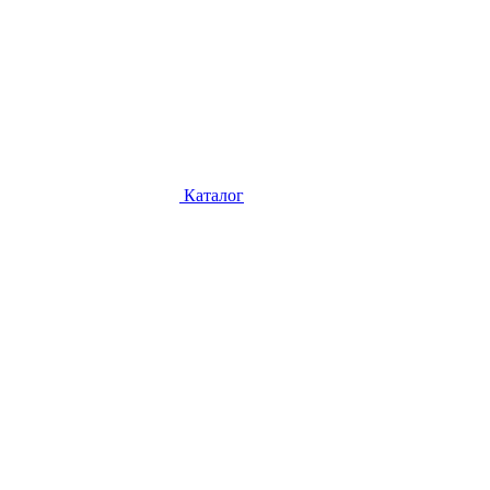
Каталог