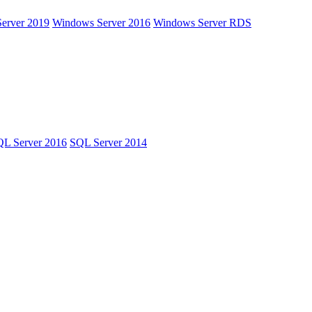
erver 2019
Windows Server 2016
Windows Server RDS
L Server 2016
SQL Server 2014