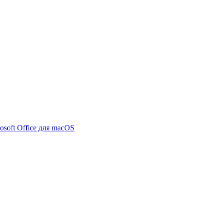
osoft Office для macOS