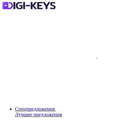
Спецпредложения
Лучшие предложения