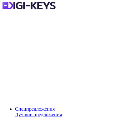
Спецпредложения
Лучшие предложения