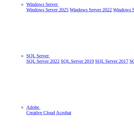
Windows Server
Windows Server 2025
Windows Server 2022
Windows S
SQL Server
SQL Server 2022
SQL Server 2019
SQL Server 2017
SQ
Adobe
Creative Cloud
Acrobat