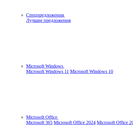
Спецпредложения
Лучшие предложения
Microsoft Windows
Microsoft Windows 11
Microsoft Windows 10
Microsoft Office
Microsoft 365
Microsoft Office 2024
Microsoft Office 2