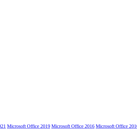
021
Microsoft Office 2019
Microsoft Office 2016
Microsoft Office 201