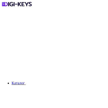
Каталог