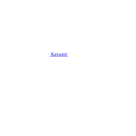
Каталог