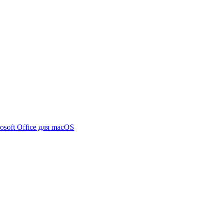
osoft Office для macOS