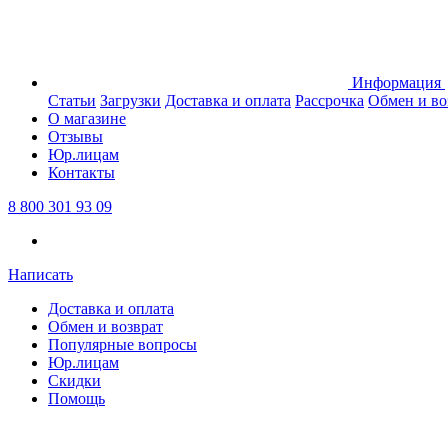
Информация
Статьи
Загрузки
Доставка и оплата
Рассрочка
Обмен и во
О магазине
Отзывы
Юр.лицам
Контакты
8 800 301 93 09
Написать
Доставка и оплата
Обмен и возврат
Популярные вопросы
Юр.лицам
Скидки
Помощь