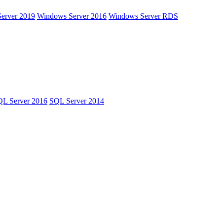
erver 2019
Windows Server 2016
Windows Server RDS
L Server 2016
SQL Server 2014