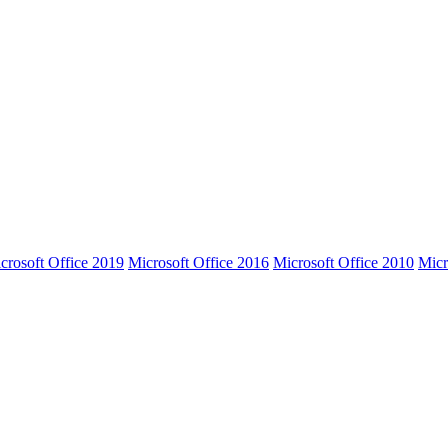
crosoft Office 2019
Microsoft Office 2016
Microsoft Office 2010
Micr