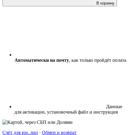
В корзину
Автоматически на почту
, как только пройдёт оплата
Данные
для активации, установочный файл и инструкция
Счёт для юр. лиц
·
Обмен и возврат