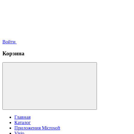
Войти
Корзина
Главная
Каталог
Приложения Microsoft
Visio