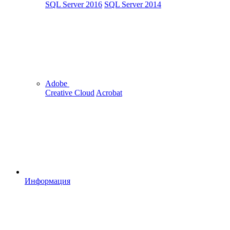
SQL Server 2016
SQL Server 2014
Adobe
Creative Cloud
Acrobat
Информация