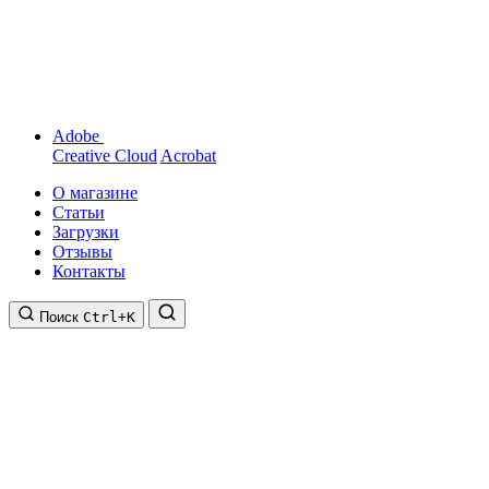
Adobe
Creative Cloud
Acrobat
О магазине
Статьи
Загрузки
Отзывы
Контакты
Поиск
Ctrl+K