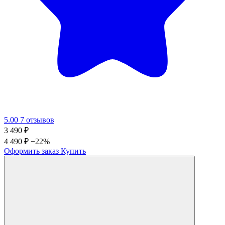
5.00
7 отзывов
3 490
₽
4 490 ₽
−22%
Оформить заказ
Купить