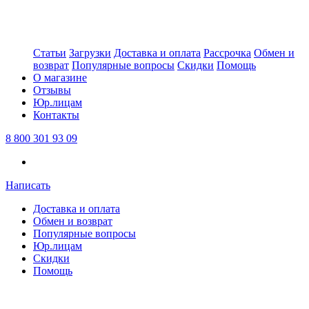
Статьи
Загрузки
Доставка и оплата
Рассрочка
Обмен и
возврат
Популярные вопросы
Скидки
Помощь
О магазине
Отзывы
Юр.лицам
Контакты
8 800 301 93 09
Написать
Доставка и оплата
Обмен и возврат
Популярные вопросы
Юр.лицам
Скидки
Помощь