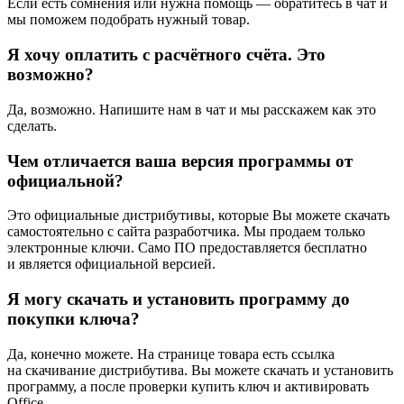
Если есть сомнения или нужна помощь — обратитесь в чат и
мы поможем подобрать нужный товар.
Я хочу оплатить с расчётного счёта. Это
возможно?
Да, возможно. Напишите нам в чат и мы расскажем как это
сделать.
Чем отличается ваша версия программы от
официальной?
Это официальные дистрибутивы, которые Вы можете скачать
самостоятельно с сайта разработчика. Мы продаем только
электронные ключи. Само ПО предоставляется бесплатно
и является официальной версией.
Я могу скачать и установить программу до
покупки ключа?
Да, конечно можете. На странице товара есть ссылка
на скачивание дистрибутива. Вы можете скачать и установить
программу, а после проверки купить ключ и активировать
Office.