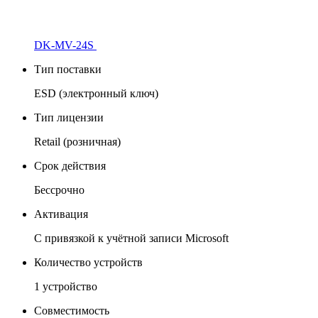
DK-MV-24S
Тип поставки
ESD (электронный ключ)
Тип лицензии
Retail (розничная)
Срок действия
Бессрочно
Активация
С привязкой к учётной записи Microsoft
Количество устройств
1 устройство
Совместимость