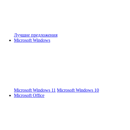
Лучшие предложения
Microsoft Windows
Microsoft Windows 11
Microsoft Windows 10
Microsoft Office