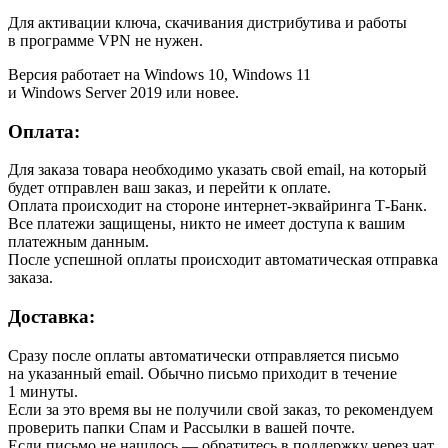
Для активации ключа, скачивания дистрибутива и работы
в программе VPN не нужен.
Версия работает на Windows 10, Windows 11
и Windows Server 2019 или новее.
Оплата:
Для заказа товара необходимо указать свой email, на который
будет отправлен ваш заказ, и перейти к оплате.
Оплата происходит на стороне интернет-эквайринга Т-Банк.
Все платежи защищены, никто не имеет доступа к вашим
платежным данным.
После успешной оплаты происходит автоматическая отправка
заказа.
Доставка:
Сразу после оплаты автоматически отправляется письмо
на указанный email. Обычно письмо приходит в течение
1 минуты.
Если за это время вы не получили свой заказ, то рекомендуем
проверить папки Спам и Рассылки в вашей почте.
Если письмо не нашлось — обратитесь в поддержку через чат,