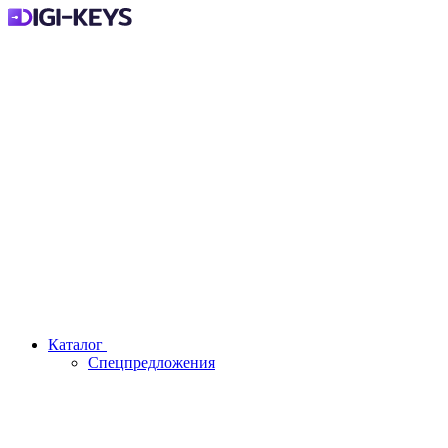
Каталог
Спецпредложения