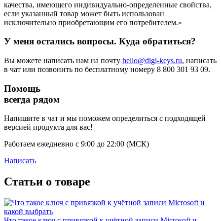
качества, имеющего индивидуально-определенные свойства,
если указанный товар может быть использован
исключительно приобретающим его потребителем.»
У меня остались вопросы. Куда обратиться?
Вы можете написать нам на почту
hello@digi-keys.ru
, написать
в чат или позвонить по бесплатному номеру 8 800 301 93 09.
Помощь
всегда рядом
Напишите в чат и мы поможем определиться с подходящей
версией продукта для вас!
Работаем ежедневно с 9:00 до 22:00 (МСК)
Написать
Статьи о товаре
Что такое ключ с привязкой к учётной записи Microsoft и