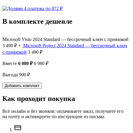
4 платежа по 872 ₽
В комплекте дешевле
Microsoft Visio 2024 Standard — бессрочный ключ с привязкой
3 490 ₽
+
Microsoft Project 2024 Standard — бессрочный ключ
с привязкой
3 490 ₽
Вместе
6 080 ₽
6 980 ₽
Выгода 900 ₽
Добавить комплект
Как проходит покупка
Всё онлайн и без звонков: оплачиваете заказ, получаете его
на почту и активируете по инструкции из письма.