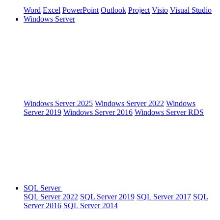
Word
Excel
PowerPoint
Outlook
Project
Visio
Visual Studio
Windows Server
Windows Server 2025
Windows Server 2022
Windows
Server 2019
Windows Server 2016
Windows Server RDS
SQL Server
SQL Server 2022
SQL Server 2019
SQL Server 2017
SQL
Server 2016
SQL Server 2014