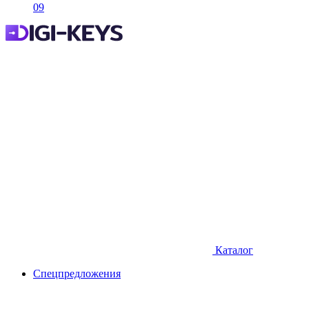
09
Каталог
Спецпредложения