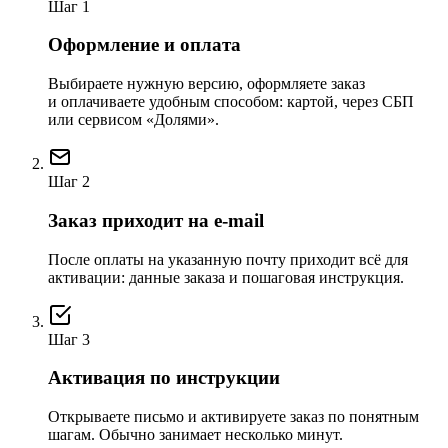
Шаг 1
Оформление и оплата
Выбираете нужную версию, оформляете заказ
и оплачиваете удобным способом: картой, через СБП
или сервисом «Долями».
Шаг 2
Заказ приходит на e-mail
После оплаты на указанную почту приходит всё для
активации: данные заказа и пошаговая инструкция.
Шаг 3
Активация по инструкции
Открываете письмо и активируете заказ по понятным
шагам. Обычно занимает несколько минут.