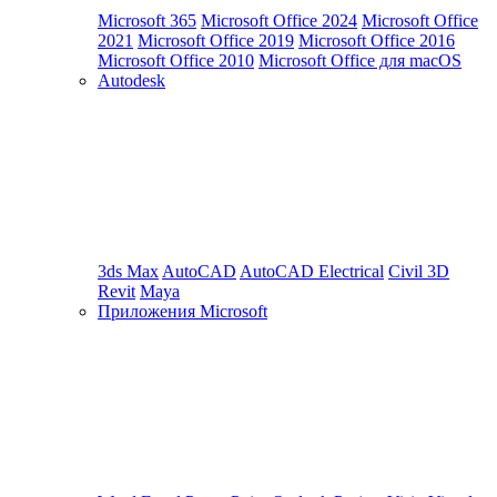
Microsoft 365
Microsoft Office 2024
Microsoft Office
2021
Microsoft Office 2019
Microsoft Office 2016
Microsoft Office 2010
Microsoft Office для macOS
Autodesk
3ds Max
AutoCAD
AutoCAD Electrical
Civil 3D
Revit
Maya
Приложения Microsoft