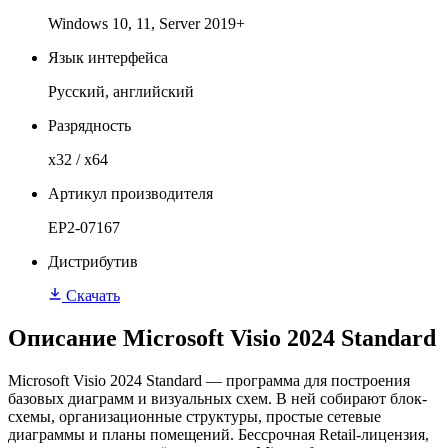
Windows 10, 11, Server 2019+
Язык интерфейса
Русский, английский
Разрядность
x32 / x64
Артикул производителя
EP2-07167
Дистрибутив
Скачать
Описание Microsoft Visio 2024 Standard
Microsoft Visio 2024 Standard — программа для построения
базовых диаграмм и визуальных схем. В ней собирают блок-
схемы, организационные структуры, простые сетевые
диаграммы и планы помещений. Бессрочная Retail-лицензия,