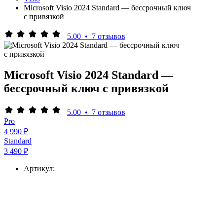
Microsoft Visio 2024 Standard — бессрочный ключ
с привязкой
5.00
•
7 отзывов
Microsoft Visio 2024 Standard —
бессрочный ключ с привязкой
5.00
•
7 отзывов
Pro
4 990 ₽
Standard
3 490 ₽
Артикул: