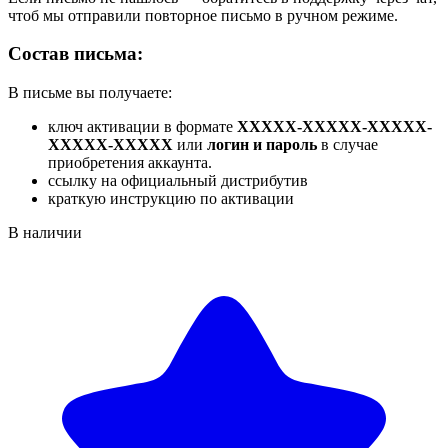
чтоб мы отправили повторное письмо в ручном режиме.
Состав письма:
В письме вы получаете:
ключ активации в формате
XXXXX-XXXXX-XXXXX-
XXXXX-XXXXX
или
логин и пароль
в случае
приобретения аккаунта.
ссылку на официальный дистрибутив
краткую инструкцию по активации
В наличии