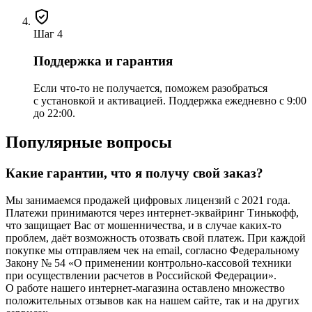
Шаг 4
Поддержка и гарантия
Если что-то не получается, поможем разобраться
с установкой и активацией. Поддержка ежедневно с 9:00
до 22:00.
Популярные вопросы
Какие гарантии, что я получу свой заказ?
Мы занимаемся продажей цифровых лицензий с 2021 года.
Платежи принимаются через интернет-эквайринг Тинькофф,
что защищает Вас от мошенничества, и в случае каких-то
проблем, даёт возможность отозвать свой платеж. При каждой
покупке мы отправляем чек на email, согласно Федеральному
Закону № 54 «О применении контрольно-кассовой техники
при осуществлении расчетов в Российской Федерации».
О работе нашего интернет-магазина оставлено множество
положительных отзывов как на нашем сайте, так и на других