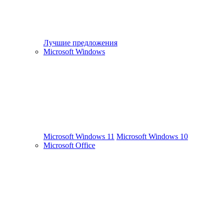
Лучшие предложения
Microsoft Windows
Microsoft Windows 11
Microsoft Windows 10
Microsoft Office