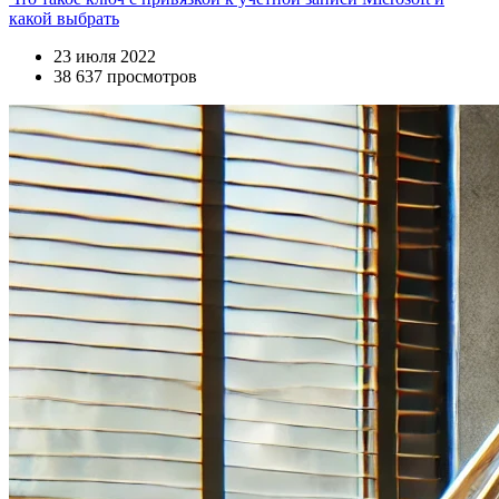
какой выбрать
23 июля 2022
38 637 просмотров