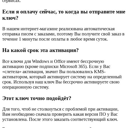
сервисах.
Если я оплачу сейчас, то когда вы отправите мне
ключ?
В нашем интернет-магазине реализована автоматическая
отправка писем с заказами, поэтому Вы получите свой заказ в
течение 1 минуты после оплаты в любое время суток.
На какой срок эта активация?
Все ключи для Windows и Office имеют бессрочную
активацию (кроме подписки Microsoft 365). Если у Вас
«слетела» активация, значит Вы пользовались KMS-
активатором, который активирует систему на определенный
срок. Используя наш ключ Вы бессрочно активируете свою
операционную систему.
Этот ключ точно подойдёт?
Для того, чтоб не столкнуться с проблемой при активации,
Вам необходимо сначала проверить какая версия ПО у Вас
установлена. После этого заказать соответствующий ключ.