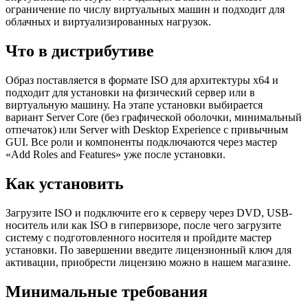
ограничение по числу виртуальных машин и подходит для
облачных и виртуализированных нагрузок.
Что в дистрибутиве
Образ поставляется в формате ISO для архитектуры x64 и
подходит для установки на физический сервер или в
виртуальную машину. На этапе установки выбирается
вариант Server Core (без графической оболочки, минимальный
отпечаток) или Server with Desktop Experience с привычным
GUI. Все роли и компоненты подключаются через мастер
«Add Roles and Features» уже после установки.
Как установить
Загрузите ISO и подключите его к серверу через DVD, USB-
носитель или как ISO в гипервизоре, после чего загрузите
систему с подготовленного носителя и пройдите мастер
установки. По завершении введите лицензионный ключ для
активации, приобрести лицензию можно в нашем магазине.
Минимальные требования