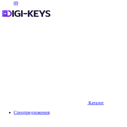
09
Каталог
Спецпредложения