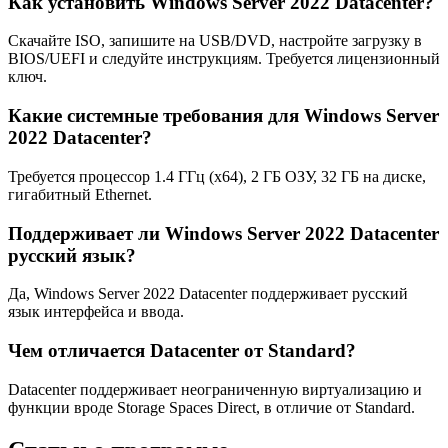
Как установить Windows Server 2022 Datacenter?
Скачайте ISO, запишите на USB/DVD, настройте загрузку в
BIOS/UEFI и следуйте инструкциям. Требуется лицензионный
ключ.
Какие системные требования для Windows Server
2022 Datacenter?
Требуется процессор 1.4 ГГц (x64), 2 ГБ ОЗУ, 32 ГБ на диске,
гигабитный Ethernet.
Поддерживает ли Windows Server 2022 Datacenter
русский язык?
Да, Windows Server 2022 Datacenter поддерживает русский
язык интерфейса и ввода.
Чем отличается Datacenter от Standard?
Datacenter поддерживает неограниченную виртуализацию и
функции вроде Storage Spaces Direct, в отличие от Standard.