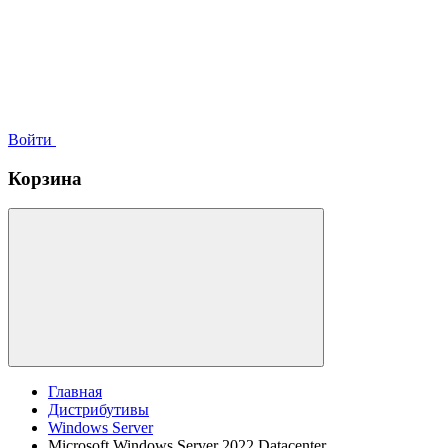
Войти
Корзина
Главная
Дистрибутивы
Windows Server
Microsoft Windows Server 2022 Datacenter