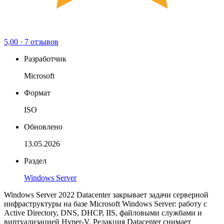
5,00
·
7 отзывов
Разработчик
Microsoft
Формат
ISO
Обновлено
13.05.2026
Раздел
Windows Server
Windows Server 2022 Datacenter закрывает задачи серверной
инфраструктуры на базе Microsoft Windows Server: работу с
Active Directory, DNS, DHCP, IIS, файловыми службами и
виртуализацией Hyper-V. Редакция Datacenter снимает