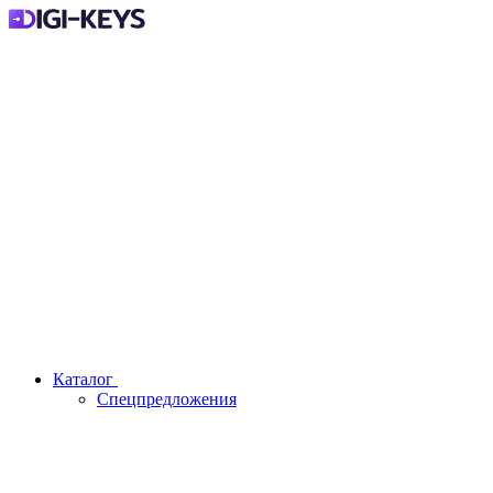
Каталог
Спецпредложения