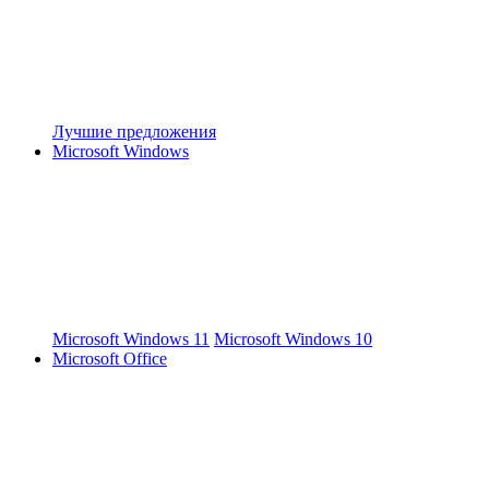
Лучшие предложения
Microsoft Windows
Microsoft Windows 11
Microsoft Windows 10
Microsoft Office