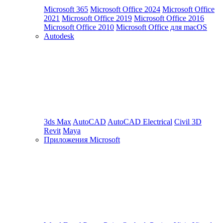
Microsoft 365
Microsoft Office 2024
Microsoft Office
2021
Microsoft Office 2019
Microsoft Office 2016
Microsoft Office 2010
Microsoft Office для macOS
Autodesk
3ds Max
AutoCAD
AutoCAD Electrical
Civil 3D
Revit
Maya
Приложения Microsoft