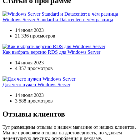
Статьи о программе
Windows Server Standard и Datacenter: в чём разница
14 июля 2023
21 336 просмотров
Как выбрать версию RDS для Windows Server
14 июля 2023
4 357 просмотров
Для чего нужен Windows Server
14 июля 2023
3 588 просмотров
Отзывы клиентов
Тут размещены отзывы о нашем магазине от наших клиентов.
Мы не проверяем отзывы на достоверность, но удаляем
нецензурную лексику, оскорбления и рекламу.