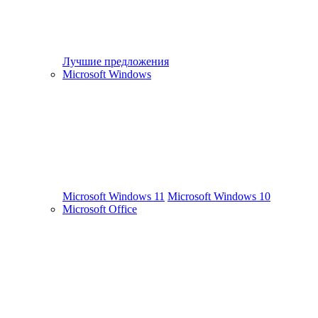
Лучшие предложения
Microsoft Windows
Microsoft Windows 11
Microsoft Windows 10
Microsoft Office