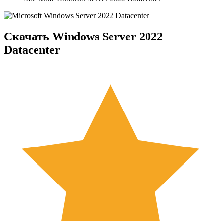
Скачать Windows Server 2022
Datacenter