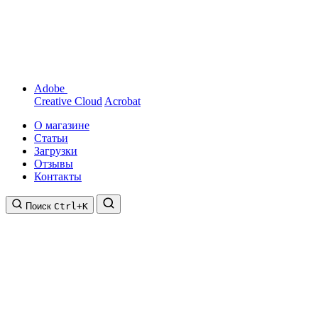
Adobe
Creative Cloud
Acrobat
О магазине
Статьи
Загрузки
Отзывы
Контакты
Поиск
Ctrl+K