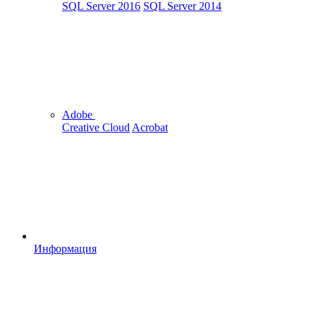
SQL Server 2016
SQL Server 2014
Adobe
Creative Cloud
Acrobat
Информация