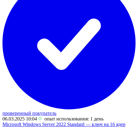
проверенный покупатель
06.03.2025 10:04
опыт использования: 1 день
Microsoft Windows Server 2022 Standard — ключ на 16 ядер