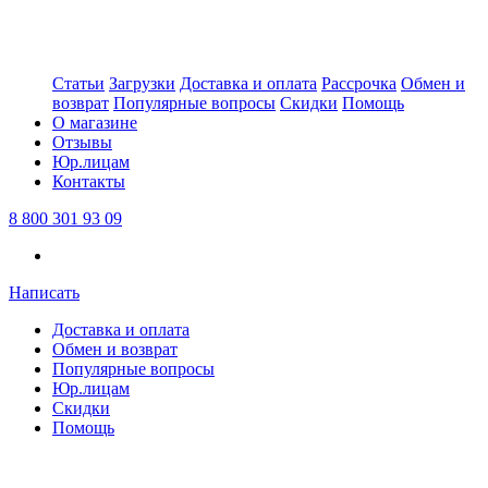
Статьи
Загрузки
Доставка и оплата
Рассрочка
Обмен и
возврат
Популярные вопросы
Скидки
Помощь
О магазине
Отзывы
Юр.лицам
Контакты
8 800 301 93 09
Написать
Доставка и оплата
Обмен и возврат
Популярные вопросы
Юр.лицам
Скидки
Помощь